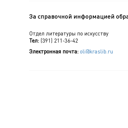
За справочной информацией обр
Отдел литературы по искусству
Тел:
(391) 211-36-42
Электронная почта:
oli@kraslib.ru