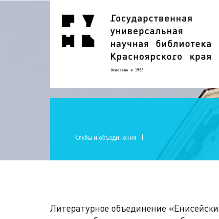
Клубы и объединения
Литературное объединение «Енисейские