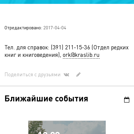
Отредактировано:
2017-04-04
Тел. для справок: (391) 211-15-36 (Отдел редких
книг и книговедения),
ork@kraslib.ru
Поделиться с друзьями
Ближайшие события