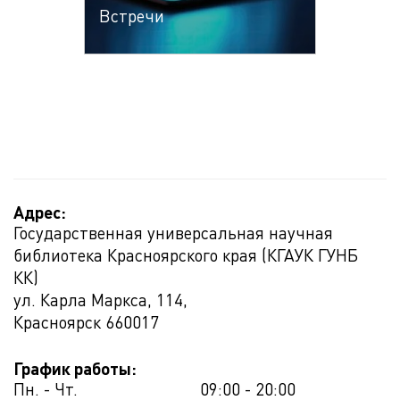
Встречи
Адрес:
Государственная универсальная научная
библиотека Красноярского края (КГАУК ГУНБ
КК)
ул. Карла Маркса, 114,
Красноярск
660017
График работы:
Пн. - Чт.
09:00 - 20:00