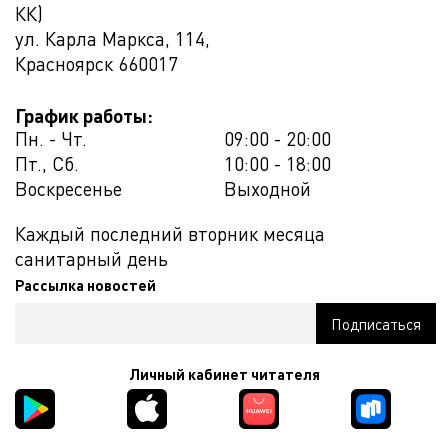
КК)
ул. Карла Маркса, 114,
Красноярск
660017
График работы:
Пн. - Чт.
09:00 - 20:00
Пт., Сб.
10:00 - 18:00
Воскресенье
Выходной
Каждый последний вторник месяца
санитарный день
Рассылка новостей
Личный кабинет читателя