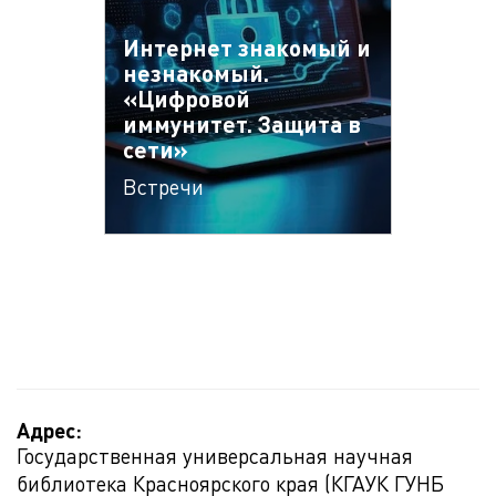
Интернет знакомый и
незнакомый.
«Цифровой
иммунитет. Защита в
сети»
Встречи
Адрес:
Государственная универсальная научная
библиотека Красноярского края (КГАУК ГУНБ