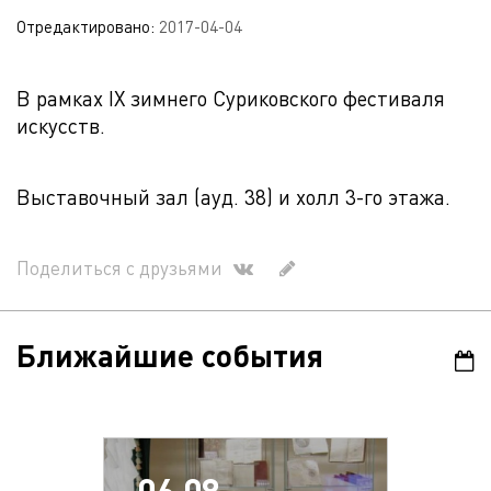
Отредактировано:
2017-04-04
В рамках IX зимнего Суриковского фестиваля
искусств.
Выставочный зал (ауд. 38) и холл 3-го этажа.
Поделиться с друзьями
Ближайшие события
06.08