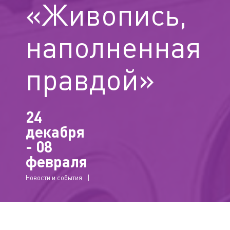
«Живопись,
наполненная
правдой»
24
декабря
- 08
февраля
Новости и события