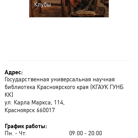
Клубы
Адрес:
Государственная универсальная научная
библиотека Красноярского края (КГАУК ГУНБ
КК)
ул. Карла Маркса, 114,
Красноярск
660017
График работы:
Пн. - Чт.
09:00 - 20:00