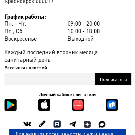
Красноярск
660017
График работы:
Пн. - Чт.
09:00 - 20:00
Пт., Сб.
10:00 - 18:00
Воскресенье
Выходной
Каждый последний вторник месяца
санитарный день
Рассылка новостей
Личный кабинет читателя
Для анализа посещаемости и улучшения