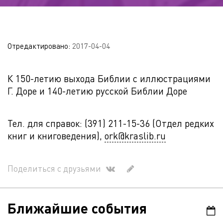
Отредактировано:
2017-04-04
К 150-летию выхода Библии с иллюстрациями
Г. Доре и 140-летию русской Библии Доре
Тел. для справок: (391) 211-15-36 (Отдел редких
книг и книговедения),
ork@kraslib.ru
Поделиться с друзьями
Ближайшие события