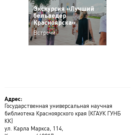
Экскурсия «Лучший
бельведер
Красноярска»
Встречи
Адрес:
Государственная универсальная научная
библиотека Красноярского края (КГАУК ГУНБ
КК)
ул. Карла Маркса, 114,