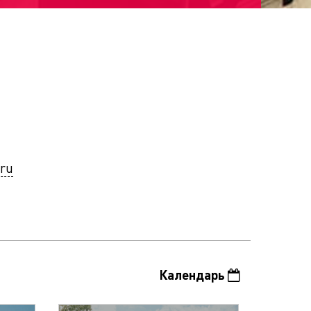
.ru
Календарь