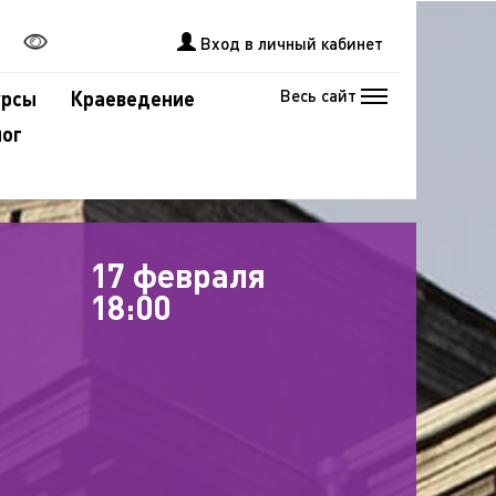
Вход в личный кабинет
Весь сайт
урсы
Краеведение
лог
17 февраля
18:00