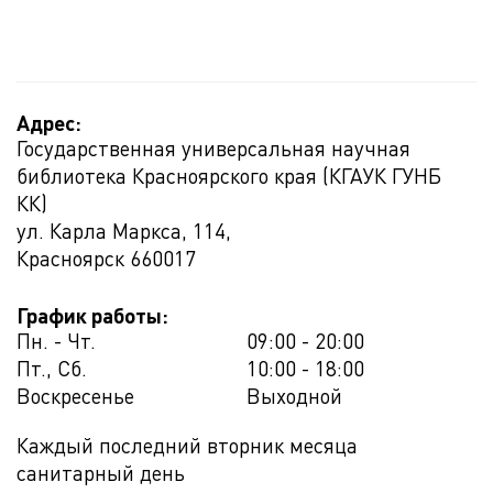
Адрес:
Государственная универсальная научная
библиотека Красноярского края (КГАУК ГУНБ
КК)
ул. Карла Маркса, 114,
Красноярск
660017
График работы:
Пн. - Чт.
09:00 - 20:00
Пт., Сб.
10:00 - 18:00
Воскресенье
Выходной
Каждый последний вторник месяца
санитарный день