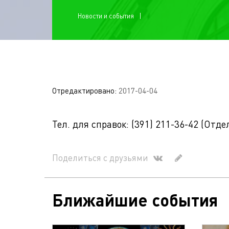
Новости и события
Отредактировано:
2017-04-04
Тел. для справок: (391) 211-36-42 (Отд
Поделиться с друзьями
Ближайшие события