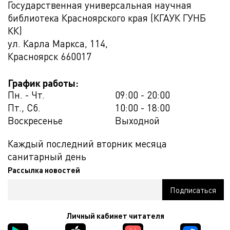
Государственная универсальная научная
библиотека Красноярского края (КГАУК ГУНБ
КК)
ул. Карла Маркса, 114,
Красноярск
660017
График работы:
Пн. - Чт.
09:00 - 20:00
Пт., Сб.
10:00 - 18:00
Воскресенье
Выходной
Каждый последний вторник месяца
санитарный день
Рассылка новостей
Личный кабинет читателя