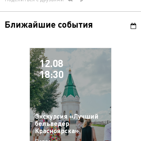
Ближайшие события
12.08
18:30
Экскурсия «Лучший
бельведер
Красноярска»