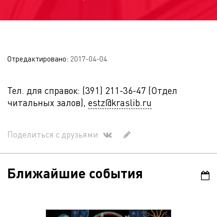
Отредактировано:
2017-04-04
Тел. для справок: (391) 211-36-47 (Отдел
читальных залов),
estz@kraslib.ru
Поделиться с друзьями
Ближайшие события