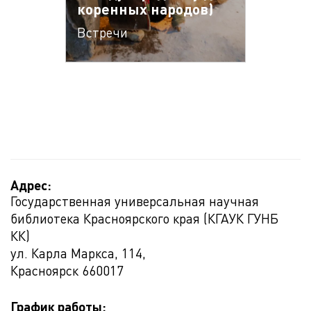
коренных народов)
Встречи
Адрес:
Государственная универсальная научная
библиотека Красноярского края (КГАУК ГУНБ
КК)
ул. Карла Маркса, 114,
Красноярск
660017
График работы: