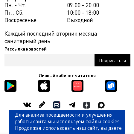
Пн. - Чт.
09:00 - 20:00
Пт., Сб.
10:00 - 18:00
Воскресенье
Выходной
Каждый последний вторник месяца
санитарный день
Рассылка новостей
Личный кабинет читателя
Для анализа посещаемости и улучшения
Оценить работу библиотеки
работы сайта мы используем файлы cookies.
Продолжая использовать наш сайт, вы даете