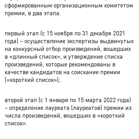
сформированным организационным комитетом
премии, в два этапа:
первый этап (с 15 ноября по 31 декабря 2021
года) – осуществление экспертизы выдвинутых
на конкурсный отбор произведений, вошедших
в «длинный список», и утверждение списка
произведений, которые рекомендованы в
качестве кандидатов на соискание премии
(«короткий список»);
второй этап (с 1 января по 15 марта 2022 года)
– определение лауреата (лауреатов) премии из
числа произведений, вошедших в «короткий
список».