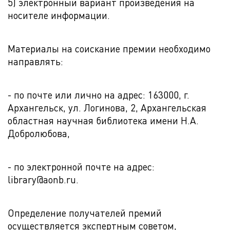
5) электронный вариант произведения на
носителе информации.
Материалы на соискание премии необходимо
направлять:
- по почте или лично на адрес: 163000, г.
Архангельск, ул. Логинова, 2, Архангельская
областная научная библиотека имени Н.А.
Добролюбова,
- по электронной почте на адрес:
library@aonb.ru.
Определение получателей премий
осуществляется экспертным советом,