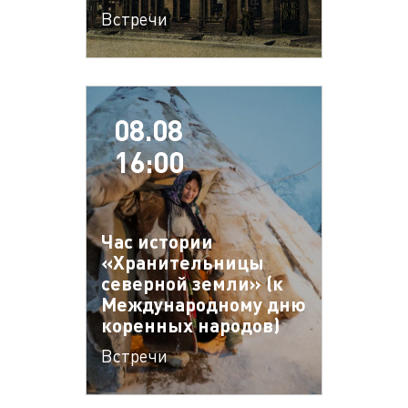
Встречи
08.08
16:00
Час истории
«Хранительницы
северной земли» (к
Международному дню
коренных народов)
Встречи