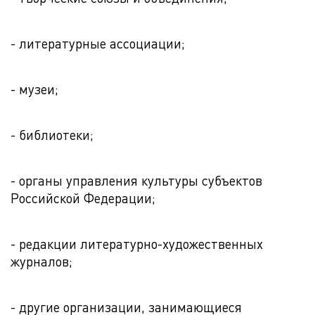
- литературные ассоциации;
- музеи;
- библиотеки;
- органы управления культуры субъектов
Российской Федерации;
- редакции литературно-художественных
журналов;
- другие организации, занимающиеся