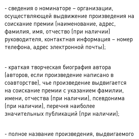
- сведения о номинаторе – организации,
осуществляющей выдвижение произведения на
соискание премии (наименование, адрес,
фамилия, имя, отчество (при наличии)
руководителя, контактная информация – номер
телефона, адрес электронной почты);
- краткая творческая биография автора
(авторов, если произведение написано в
соавторстве), чье произведение выдвигается
на соискание премии с указанием фамилии,
имени, отчества (при наличии), псевдонима
(при наличии), перечня наиболее
значительных публикаций (при наличии);
- полное название произведения, выдвигаемого