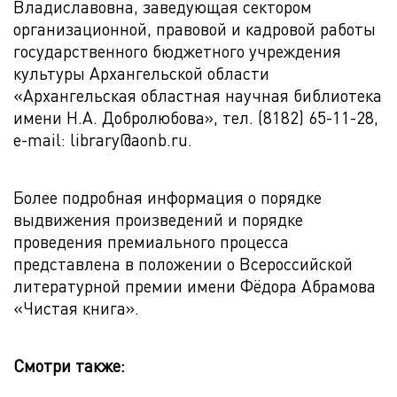
Владиславовна, заведующая сектором
организационной, правовой и кадровой работы
государственного бюджетного учреждения
культуры Архангельской области
«Архангельская областная научная библиотека
имени Н.А. Добролюбова», тел. (8182) 65-11-28,
e-mail: library@aonb.ru.
Более подробная информация о порядке
выдвижения произведений и порядке
проведения премиального процесса
представлена в положении о Всероссийской
литературной премии имени Фёдора Абрамова
«Чистая книга».
Смотри также: