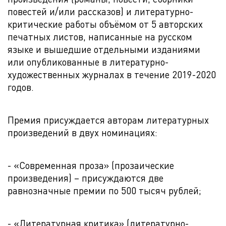
повестей и/или рассказов) и литературно-
критические работы объёмом от 5 авторских
печатных листов, написанные на русском
языке и вышедшие отдельными изданиями
или опубликованные в литературно-
художественных журналах в течение 2019-2020
годов.
Премия присуждается авторам литературных
произведений в двух номинациях:
- «Современная проза» (прозаические
произведения) – присуждаются две
равнозначные премии по 500 тысяч рублей;
- «Литературная критика» (литературно-