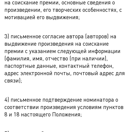
на соискание премии, основные сведения о
произведении, его творческих особенностях, с
мотивацией его выдвижения;
3) письменное согласие автора (авторов) на
выдвижение произведения на соискание
премии с указанием следующей информации
(фамилия, имя, отчество (при наличии),
паспортные данные, контактный телефон,
адрес электронной почты, почтовый адрес для
связи);
4) письменное подтверждение номинатора о
соответствии произведения условиям пунктов
8 и 18 настоящего Положения;