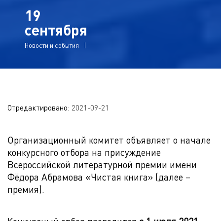
19
сентября
Новости и события
Отредактировано:
2021-09-21
Организационный комитет объявляет о начале
конкурсного отбора на присуждение
Всероссийской литературной премии имени
Фёдора Абрамова «Чистая книга» (далее –
премия).