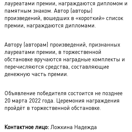
лауреатами премии, награждаются дипломом и
памятным знаком. Автор (авторы)
произведений, вошедших в «короткий» список
премии, награждаются дипломами.
Автору (авторам) произведений, признанных
лауреатами премии, в торжественной
обстановке вручаются наградные комплекты и
перечисляются средства, составляющие
денежную часть премии.
Объявление победителя состоится не позднее
20 марта 2022 года. Церемония награждения
пройдёт в торжественной обстановке.
Контактное лицо:
Ложкина Надежда