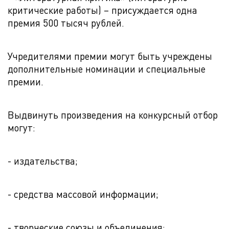
критические работы) – присуждается одна
премия 500 тысяч рублей.
Учредителями премии могут быть учреждены
дополнительные номинации и специальные
премии.
Выдвинуть произведения на конкурсный отбор
могут:
- издательства;
- средства массовой информации;
- творческие союзы и объединения;