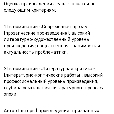
Оценка произведений осуществляется по
следующим критериям:
1) в номинации «Современная проза»
(прозаические произведения): высокий
литературно-художественный уровень
произведения; общественная значимость и
актуальность проблематики;
2) в номинации «Литературная критика»
(литературно-критические работы): высокий
профессиональный уровень произведения;
глубина осмысления литературного процесса
эпохи.
Автор (авторы) произведений, признанных