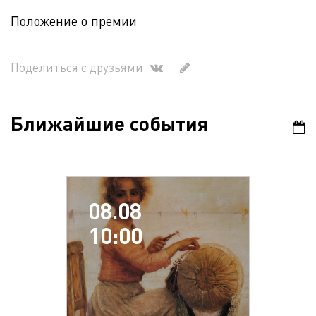
Положение о премии
Поделиться с друзьями
Ближайшие события
08.08
10:00