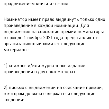
продвижением книги и чтения.
Номинатор имеет право выдвинуть только одно
произведение в каждой номинации. Для
выдвижения на соискание премии номинаторы
в срок до 1 ноября 2021 года представляют в
организационный комитет следующие
материалы:
1) книжное и/или журнальное издание
произведения в двух экземплярах;
2) письмо о выдвижении на соискание премии,
в котором должны содержаться следующие
сведения: