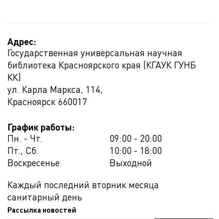
Адрес:
Государственная универсальная научная
библиотека Красноярского края (КГАУК ГУНБ
КК)
ул. Карла Маркса, 114,
Красноярск
660017
График работы:
Пн. - Чт.
09:00 - 20:00
Пт., Сб.
10:00 - 18:00
Воскресенье
Выходной
Каждый последний вторник месяца
санитарный день
Рассылка новостей