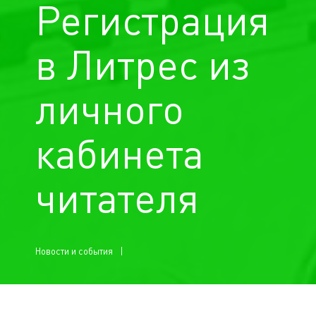
Регистрация
в Литрес из
личного
кабинета
читателя
Новости и события