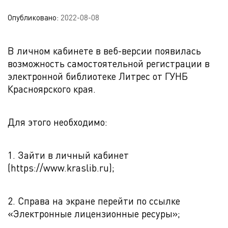
Опубликовано:
2022-08-08
В личном кабинете в веб-версии появилась
возможность самостоятельной регистрации в
электронной библиотеке Литрес от ГУНБ
Красноярского края.
Для этого необходимо:
1. Зайти в личный кабинет
(https://www.kraslib.ru);
2. Справа на экране перейти по ссылке
«Электронные лицензионные ресуры»;