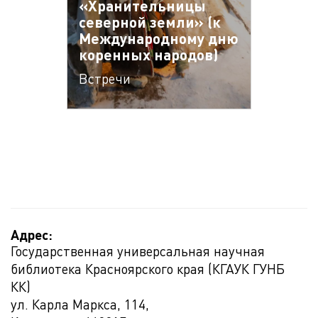
«Хранительницы
северной земли» (к
Международному дню
коренных народов)
Встречи
Адрес:
Государственная универсальная научная
библиотека Красноярского края (КГАУК ГУНБ
КК)
ул. Карла Маркса, 114,