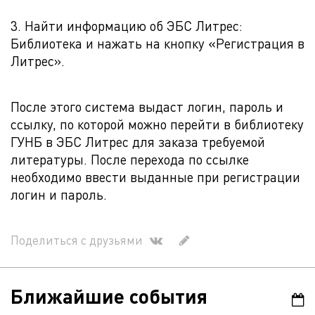
3. Найти информацию об ЭБС Литрес:
Библиотека и нажать на кнопку «Регистрация в
Литрес».
После этого система выдаст логин, пароль и
ссылку, по которой можно перейти в библиотеку
ГУНБ в ЭБС Литрес для заказа требуемой
литературы. После перехода по ссылке
необходимо ввести выданные при регистрации
логин и пароль.
Поделиться с друзьями
Ближайшие события