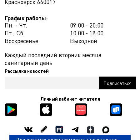
Красноярск
660017
График работы:
Пн. - Чт.
09:00 - 20:00
Пт., Сб.
10:00 - 18:00
Воскресенье
Выходной
Каждый последний вторник месяца
санитарный день
Рассылка новостей
Личный кабинет читателя
Для анализа посещаемости и улучшения