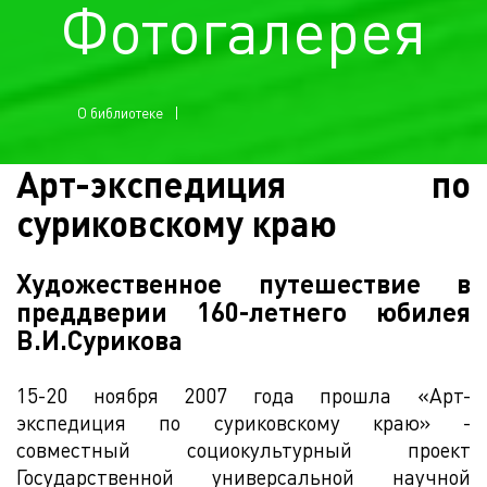
Фотогалерея
О библиотеке
Арт-экспедиция по
суриковскому краю
Художественное путешествие в
преддверии 160-летнего юбилея
В.И.Сурикова
15-20 ноября 2007 года прошла «Арт-
экспедиция по суриковскому краю» -
совместный социокультурный проект
Государственной универсальной научной