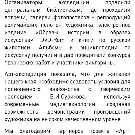
Организаторы экспедиции подарили
центральным библиотекам, где проходили
встречи, галереи фотопостеров - репродукций
величайших полотен художника, электронное
издание «Образы истории в образах
искусства», DVD-Rom и книги по русской
живописи. Альбомы и энциклопедии по
искусству получили в дар победители конкурса
творческих работ и участники викторины.
Арт-экспедиция показала, что для жителей
нашего края необходимо создавать условия для
полноценного знакомства с творческим
наследием В.И.Сурикова, используя
современные медиатехнологии, создавая
возможность демонстрации произведений
художника на высоком качественном уровне.
Мы благодарим партнеров проекта «Арт-