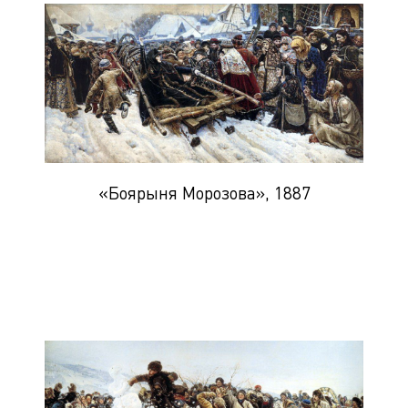
«Боярыня Морозова», 1887