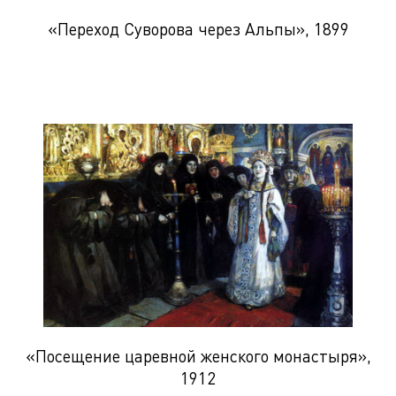
«Переход Суворова через Альпы», 1899
«Посещение царевной женского монастыря»,
1912