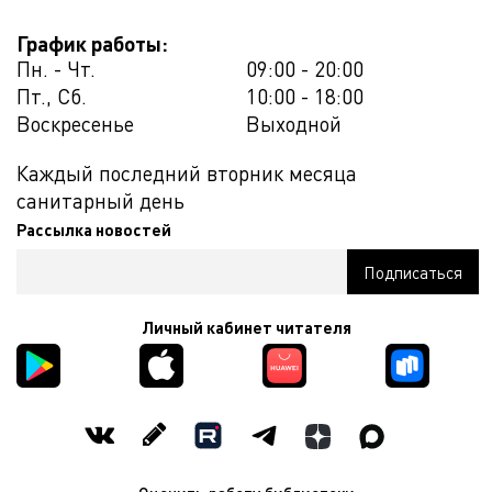
График работы:
Пн. - Чт.
09:00 - 20:00
Пт., Сб.
10:00 - 18:00
Воскресенье
Выходной
Каждый последний вторник месяца
санитарный день
Рассылка новостей
Личный кабинет читателя