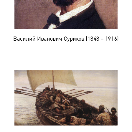
Василий Иванович Суриков (1848 – 1916)