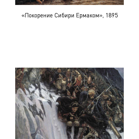
«Покорение Сибири Ермаком», 1895