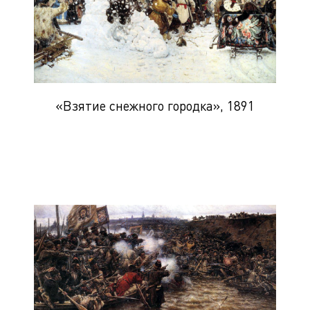
«Взятие снежного городка», 1891