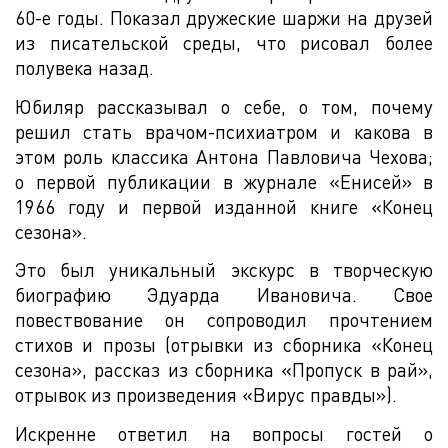
60-е годы. Показал дружеские шаржи на друзей
из писательской среды, что рисовал более
полувека назад.
Юбиляр рассказывал о себе, о том, почему
решил стать врачом-психиатром и какова в
этом роль классика Антона Павловича Чехова;
о первой публикации в журнале «Енисей» в
1966 году и первой изданной книге «Конец
сезона».
Это был уникальный экскурс в творческую
биографию Эдуарда Ивановича. Свое
повествование он сопроводил прочтением
стихов и прозы (отрывки из сборника «Конец
сезона», рассказ из сборника «Пропуск в рай»,
отрывок из произведения «Вирус правды»).
Искренне ответил на вопросы гостей о