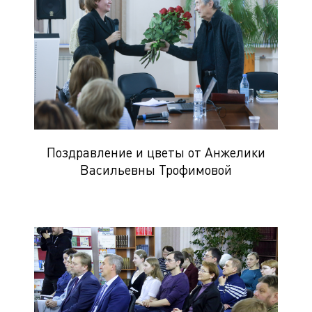
Поздравление и цветы от Анжелики
Васильевны Трофимовой