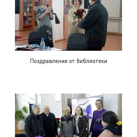
Поздравление от библиотеки