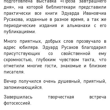
подготовлена выставка «Проза завтрашнего
дня», на которой библиотекари представили
практически все книги Эдуарда Ивановчиа
Русакова, изданные в разное время, а так же
периодические издания и альманахи с его
публикациями.
Много приятных, добрых слов прозвучало в
адрес юбиляра. Эдуард Русаков благодарил
присутствующих со свойственной ему
скромностью, глубоким чувством такта, что
отметили многие гости, знакомые и близкие
писателя.
Вечер получился очень душевный, приятный,
запоминающийся.
Завершилась творчесткая встреча
фотосессией.