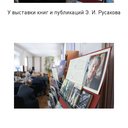
У выставки книг и публикаций Э. И. Русакова