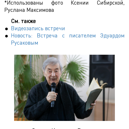
*Использованы фото Ксении Сибирской,
Руслана Максимова
См. также
Видеозапись встречи
Новость: Встреча с писателем Эдуардом
Русаковым