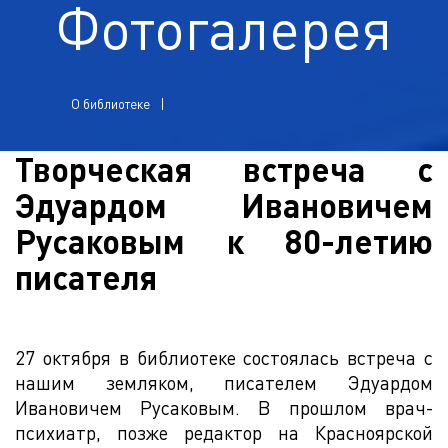
Фотогалерея
О библиотеке
Творческая встреча с
Эдуардом Ивановичем
Русаковым к 80-летию
писателя
27 октября в библиотеке состоялась встреча с
нашим земляком, писателем Эдуардом
Ивановичем Русаковым. В прошлом врач-
психиатр, позже редактор на Красноярской