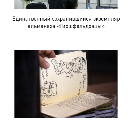
Единственный сохранившийся экземпляр
альманаха «Гиршфельдовцы»