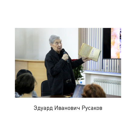
Эдуард Иванович Русаков