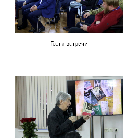
Гости встречи