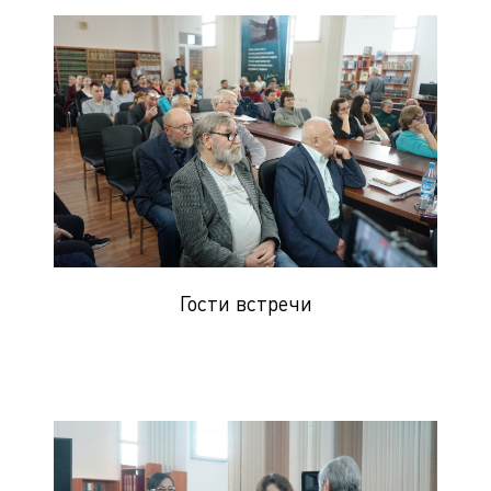
Гости встречи