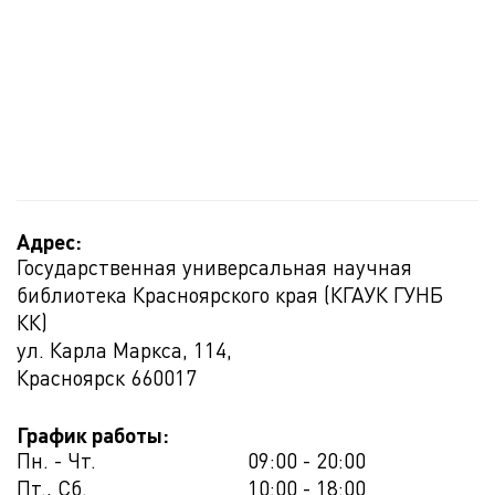
Адрес:
Государственная универсальная научная
библиотека Красноярского края (КГАУК ГУНБ
КК)
ул. Карла Маркса, 114,
Красноярск
660017
График работы:
Пн. - Чт.
09:00 - 20:00
Пт., Сб.
10:00 - 18:00