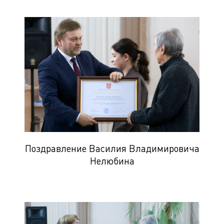
Поздравление Василия Владимировича
Нелюбина