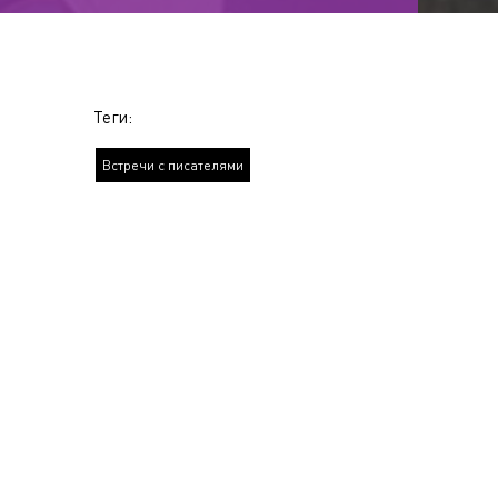
Теги:
Встречи с писателями