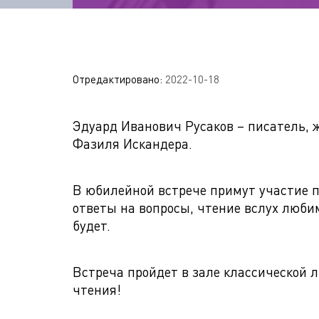
Отредактировано:
2022-10-18
Эдуард Иванович Русаков – писатель,
Фазиля Искандера.
В юбилейной встрече примут участие 
ответы на вопросы, чтение вслух любим
будет.
Встреча пройдет в зале классической 
чтения!