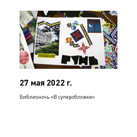
27 мая 2022 г.
Библионочь «В суперобложке»