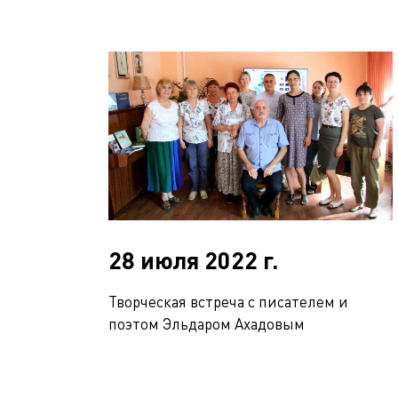
28 июля 2022 г.
Творческая встреча с писателем и
поэтом Эльдаром Ахадовым