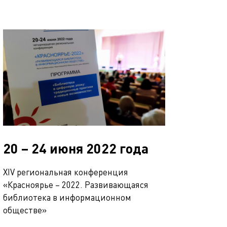
20 – 24 июня 2022 года
XIV региональная конференция
«Красноярье – 2022. Развивающаяся
библиотека в информационном
обществе»