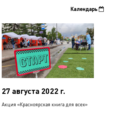
Календарь
27 августа 2022 г.
Акция «Красноярская книга для всех»