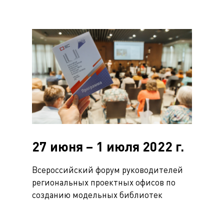
27 июня – 1 июля 2022 г.
Всероссийский форум руководителей
региональных проектных офисов по
созданию модельных библиотек