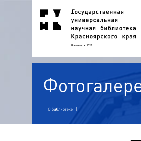
Фотогалер
О библиотеке