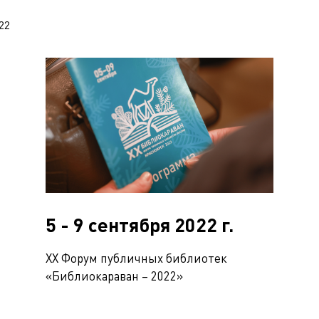
22
5 - 9 сентября 2022 г.
ХХ Форум публичных библиотек
«Библиокараван – 2022»