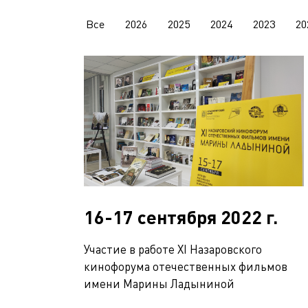
Все
2026
2025
2024
2023
20
16-17 сентября 2022 г.
Участие в работе XI Назаровского
кинофорума отечественных фильмов
имени Марины Ладыниной