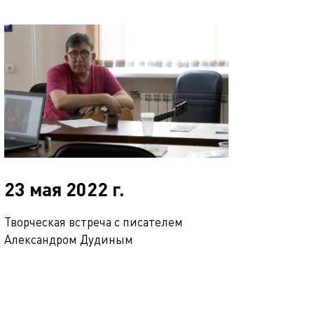
23 мая 2022 г.
Творческая встреча с писателем
Александром Дудиным