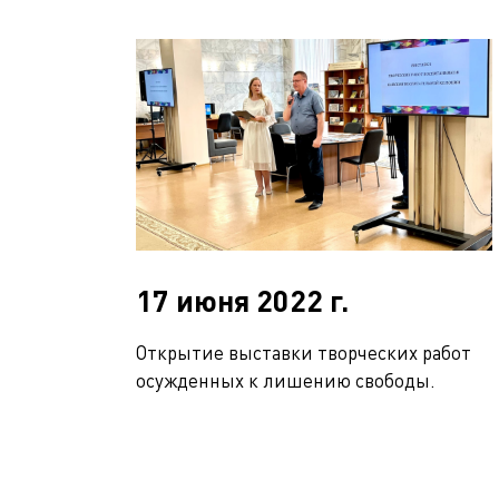
17 июня 2022 г.
Открытие выставки творческих работ
осужденных к лишению свободы.