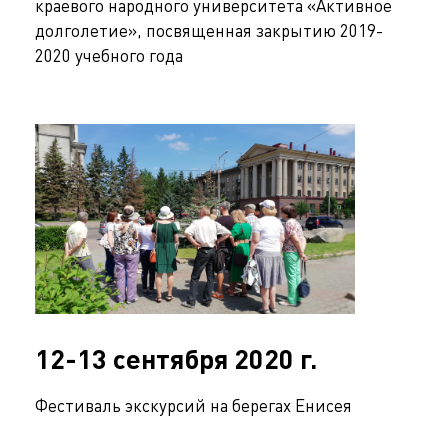
краевого народного университета «Активное
долголетие», посвященная закрытию 2019-
2020 учебного года
12-13 сентября 2020 г.
Фестиваль экскурсий на берегах Енисея