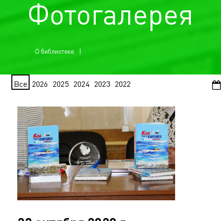
Фотогалерея
О библиотеке
Все
2026
2025
2024
2023
2022