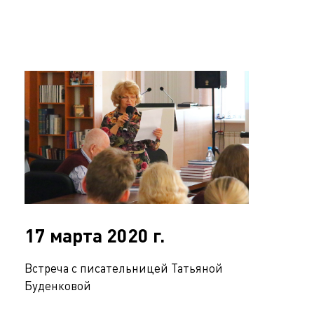
17 марта 2020 г.
Встреча с писательницей Татьяной
Буденковой