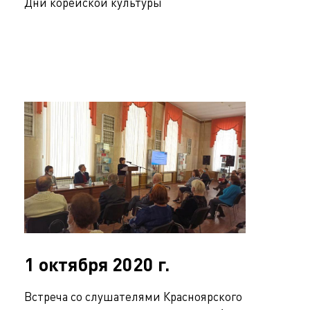
Дни корейской культуры
1 октября 2020 г.
Встреча со слушателями Красноярского