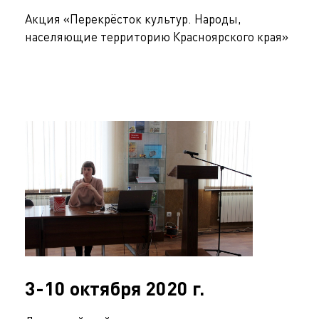
Акция «Перекрёсток культур. Народы,
населяющие территорию Красноярского края»
3-10 октября 2020 г.