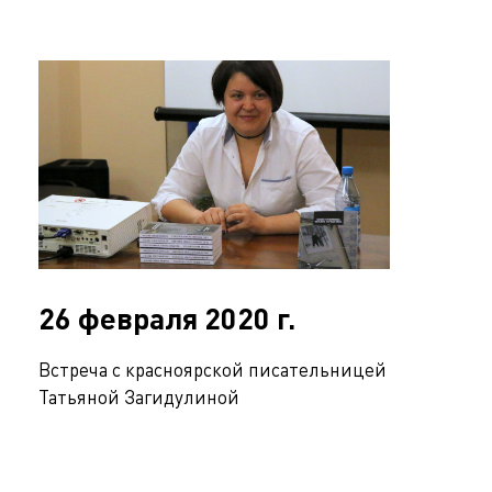
26 февраля 2020 г.
Встреча с красноярской писательницей
Татьяной Загидулиной