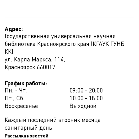
Адрес:
Государственная универсальная научная
библиотека Красноярского края (КГАУК ГУНБ
КК)
ул. Карла Маркса, 114,
Красноярск
660017
График работы:
Пн. - Чт.
09:00 - 20:00
Пт., Сб.
10:00 - 18:00
Воскресенье
Выходной
Каждый последний вторник месяца
санитарный день
Рассылка новостей