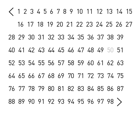
1
2
3
4
5
6
7
8
9
10
11
12
13
14
15
16
17
18
19
20
21
22
23
24
25
26
27
28
29
30
31
32
33
34
35
36
37
38
39
40
41
42
43
44
45
46
47
48
49
50
51
52
53
54
55
56
57
58
59
60
61
62
63
64
65
66
67
68
69
70
71
72
73
74
75
76
77
78
79
80
81
82
83
84
85
86
87
88
89
90
91
92
93
94
95
96
97
98