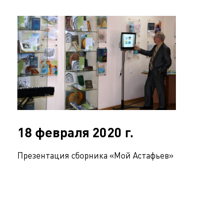
18 февраля 2020 г.
Презентация сборника «Мой Астафьев»