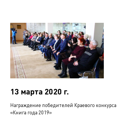
13 марта 2020 г.
Награждение победителей Краевого конкурса
«Книга года 2019»