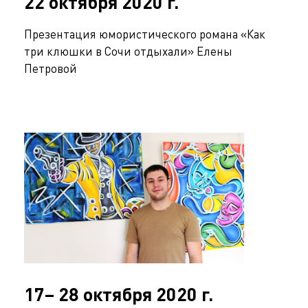
22 октября 2020 г.
Презентация юмористического романа «Как
три клюшки в Сочи отдыхали» Елены
Петровой
17– 28 октября 2020 г.