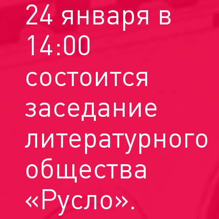
24 января в
14:00
состоится
заседание
литературного
общества
«Русло».