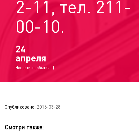
2-11, тел. 211-
00-10.
24
апреля
Новости и события
Опубликовано:
2016-03-28
Смотри также: