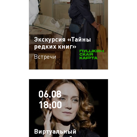
Экскурсия «Тайны
редких книг»
Встречи
06.08
18:00
Виртуальный