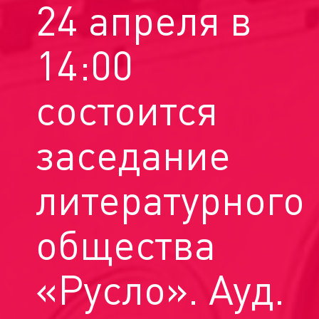
24 апреля в
14:00
состоится
заседание
литературного
общества
«Русло». Ауд.