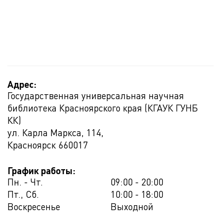
Адрес:
Государственная универсальная научная
библиотека Красноярского края (КГАУК ГУНБ
КК)
ул. Карла Маркса, 114,
Красноярск
660017
График работы:
Пн. - Чт.
09:00 - 20:00
Пт., Сб.
10:00 - 18:00
Воскресенье
Выходной