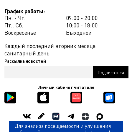
График работы:
Пн. - Чт.
09:00 - 20:00
Пт., Сб.
10:00 - 18:00
Воскресенье
Выходной
Каждый последний вторник месяца
санитарный день
Рассылка новостей
Личный кабинет читателя
Для анализа посещаемости и улучшения
Оценить работу библиотеки