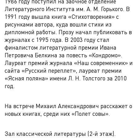
1986 году поступил на заочное отделение
Литературного Института им. А. М. Горького. В
1991 году вышла книга «Стихотворения» с
рисунками автора, куда вошли стихи из
дипломной работы. Прозу начал публиковать в
журналах с 1995 года. В 2003 году стал
финалистом литературной премии Ивана
Петровича Белкина за повесть «Кондромо».
Лауреат премий журнала «Наш современник» и
сайта «Русский переплет», лауреат премии
«Ясная поляна» имени Л. Н. Толстого за 2010
год.
На встрече Михаил Александрович расскажет о
новых книгах, среди них «Полет совы».
Зал классической литературы (2-й этаж).