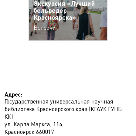
Экскурсия «Лучший
бельведер
Красноярска»
Встречи
Адрес:
Государственная универсальная научная
библиотека Красноярского края (КГАУК ГУНБ
КК)
ул. Карла Маркса, 114,
Красноярск
660017