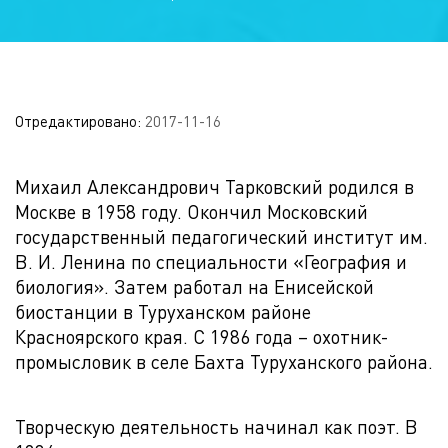
Отредактировано:
2017-11-16
Михаил Александрович Тарковский родился в
Москве в 1958 году. Окончил Московский
государственный педагогический институт им.
В. И. Ленина по специальности «География и
биология». Затем работал на Енисейской
биостанции в Туруханском районе
Красноярского края. С 1986 года – охотник-
промысловик в селе Бахта Туруханского района.
Творческую деятельность начинал как поэт. В