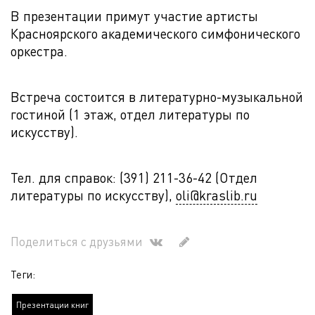
В презентации примут участие артисты
Красноярского академического симфонического
оркестра.
Встреча состоится в литературно-музыкальной
гостиной (1 этаж, отдел литературы по
искусству).
Тел. для справок: (391) 211-36-42 (Отдел
литературы по искусству),
oli@kraslib.ru
Поделиться с друзьями
Теги:
Презентации книг