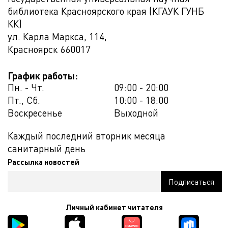
библиотека Красноярского края (КГАУК ГУНБ
КК)
ул. Карла Маркса, 114,
Красноярск
660017
График работы:
Пн. - Чт.
09:00 - 20:00
Пт., Сб.
10:00 - 18:00
Воскресенье
Выходной
Каждый последний вторник месяца
санитарный день
Рассылка новостей
Личный кабинет читателя