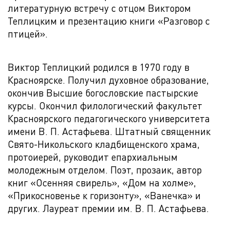
литературную встречу с отцом Виктором
Теплицким и презентацию книги «Разговор с
птицей».
Виктор Теплицкий родился в 1970 году в
Красноярске. Получил духовное образование,
окончив Высшие богословские пастырские
курсы. Окончил филологический факультет
Красноярского педагогического университета
имени В. П. Астафьева. Штатный священник
Свято-Никольского кладбищенского храма,
протоиерей, руководит епархиальным
молодежным отделом. Поэт, прозаик, автор
книг «Осенняя свирель», «Дом на холме»,
«Прикосновенье к горизонту», «Ванечка» и
других. Лауреат премии им. В. П. Астафьева.