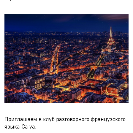
Приглашаем в клуб разговорного французского
языка Ca va.