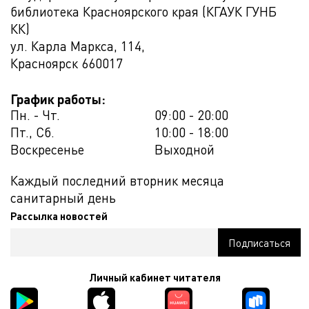
библиотека Красноярского края (КГАУК ГУНБ
КК)
ул. Карла Маркса, 114,
Красноярск
660017
График работы:
Пн. - Чт.
09:00 - 20:00
Пт., Сб.
10:00 - 18:00
Воскресенье
Выходной
Каждый последний вторник месяца
санитарный день
Рассылка новостей
Личный кабинет читателя