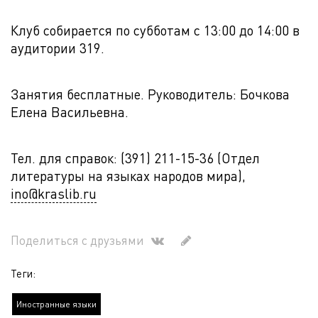
Клуб собирается по субботам с 13:00 до 14:00 в
аудитории 319.
Занятия бесплатные. Руководитель: Бочкова
Елена Васильевна.
Тел. для справок: (391) 211-15-36 (Отдел
литературы на языках народов мира),
ino@kraslib.ru
Поделиться с друзьями
Теги:
Иностранные языки