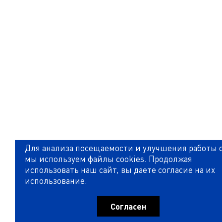
Для анализа посещаемости и улучшения работы 
мы используем файлы cookies. Продолжая
использовать наш сайт, вы даете согласие на их
использование.