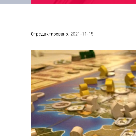
Отредактировано:
2021-11-15