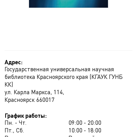
Адрес:
Государственная универсальная научная
библиотека Красноярского края (КГАУК ГУНБ
КК)
ул. Карла Маркса, 114,
Красноярск
660017
График работы:
Пн. - Чт.
09:00 - 20:00
Пт., Сб.
10:00 - 18:00