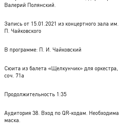
Валерий Полянский.
Запись от 15.01.2021 из концертного зала им.
П. Чайковского
В программе: П. И. Чайковский
Сюита из балета «Щелкунчик» для оркестра,
соч. 71a
Продолжительность 1:35
Аудитория 38. Вход по QR-кодам. Необходима
маска.