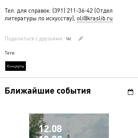
Тел. для справок: (391) 211-36-42 (Отдел
литературы по искусству),
oli@kraslib.ru
Поделиться с друзьями
Теги:
Концерты
Ближайшие события
12.08