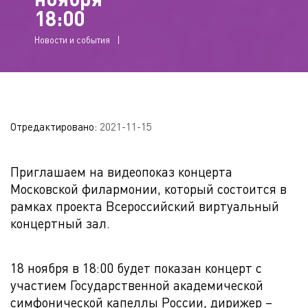
18:00
Новости и события
Отредактировано:
2021-11-15
Приглашаем на видеопоказ концерта
Московской филармонии, который состоится в
рамках проекта Всероссийский виртуальный
концертный зал.
18 ноября в 18:00 будет показан концерт с
участием Государственной академической
симфонической капеллы России, дирижер –