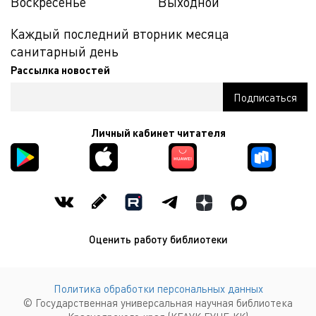
Воскресенье
Выходной
Каждый последний вторник месяца
санитарный день
Рассылка новостей
Личный кабинет читателя
Оценить работу библиотеки
Политика обработки персональных данных
© Государственная универсальная научная библиотека