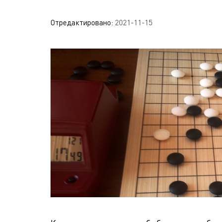
Отредактировано:
2021-11-15