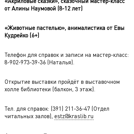
«Акриловые сказки», сказочный мастер-класс
от Алины Наумовой (8-12 лет)
«Животные пастелью», анималистика от Евы
Кудрейко (6+)
Телефон для справок и записи на мастер-класс:
8-902-973-39-36 (Наталья).
Открытие выставки пройдёт в выставочном
холле библиотеки (балкон, 3 этаж).
Тел. для справок: (391) 211-36-47 (Отдел
читальных залов),
estz@kraslib.ru