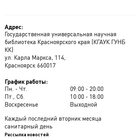
Адрес:
Государственная универсальная научная
библиотека Красноярского края (КГАУК ГУНБ
КК)
ул. Карла Маркса, 114,
Красноярск
660017
График работы:
Пн. - Чт.
09:00 - 20:00
Пт., Сб.
10:00 - 18:00
Воскресенье
Выходной
Каждый последний вторник месяца
санитарный день
Рассылка новостей