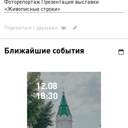
Фоторепортаж Презентация выставки
«Живописные строки»
Поделиться с друзьями
Ближайшие события
12.08
18:30