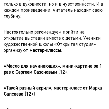
только в духовности, но и в чувственности. И в
каждом произведении, читатель находит свою
глубину.
Настоятельно рекомендуем прийти на
открытие выставки вместе с детьми. Ученики
художественной школы «Открытая студия»
организуют
мастер-классы:
«Масло для начинающих», мини-картина за 1
раз с Сергеем Сазоновым (12+)
«Такой разный акрил», мастер-класс от Марка
Сапсаева (12+)