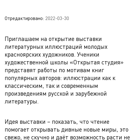
Отредактировано:
2022-03-30
Приглашаем на открытие выставки
литературных иллюстраций молодых
красноярских художников. Ученики
художественной школы «Открытая студия»
представят работы по мотивам книг
популярных авторов: иллюстрации как к
классическим, так и современным
произведениям русской и зарубежной
литературы.
Идея выставки – показать, что чтение
помогает открывать дивные новые миры, это
свежо, не скучно и даёт возможность расти не