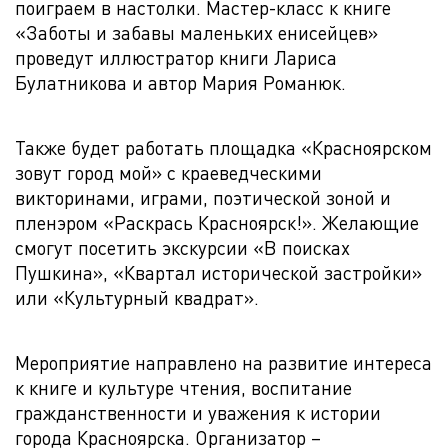
поиграем в настолки. Мастер-класс к книге
«Заботы и забавы маленьких енисейцев»
проведут иллюстратор книги Лариса
Булатникова и автор Мария Романюк.
Также будет работать площадка «Красноярском
зовут город мой» с краеведческими
викторинами, играми, поэтической зоной и
пленэром «Раскрась Красноярск!». Желающие
смогут посетить экскурсии «В поисках
Пушкина», «Квартал исторической застройки»
или «Культурный квадрат».
Мероприятие направлено на развитие интереса
к книге и культуре чтения, воспитание
гражданственности и уважения к истории
города Красноярска. Организатор –