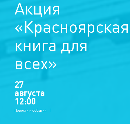
Акция
«Красноярская
книга для
всех»
27
августа
12:00
Новости и события