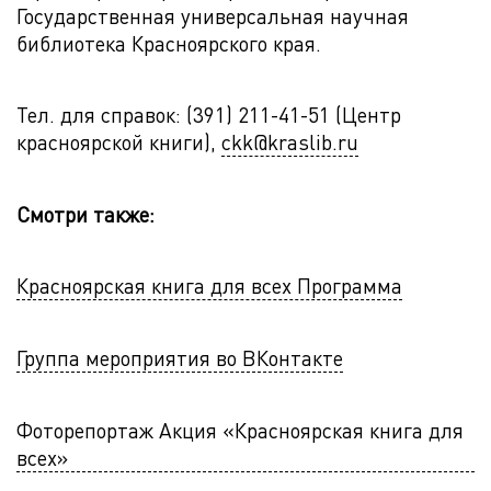
Государственная универсальная научная
библиотека Красноярского края.
Тел. для справок: (391) 211-41-51 (Центр
красноярской книги),
ckk@kraslib.ru
Смотри также:
Красноярская книга для всех Программа
Группа мероприятия во ВКонтакте
Фоторепортаж Акция «Красноярская книга для
всех»