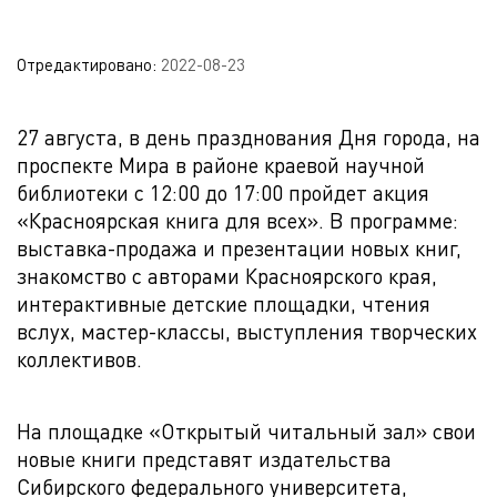
Отредактировано:
2022-08-23
27 августа, в день празднования Дня города, на
проспекте Мира в районе краевой научной
библиотеки с 12:00 до 17:00 пройдет акция
«Красноярская книга для всех». В программе:
выставка-продажа и презентации новых книг,
знакомство с авторами Красноярского края,
интерактивные детские площадки, чтения
вслух, мастер-классы, выступления творческих
коллективов.
На площадке «Открытый читальный зал» свои
новые книги представят издательства
Сибирского федерального университета,