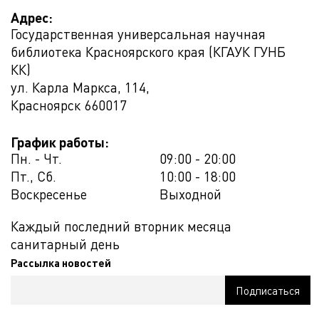
Адрес:
Государственная универсальная научная
библиотека Красноярского края (КГАУК ГУНБ
КК)
ул. Карла Маркса, 114,
Красноярск
660017
График работы:
Пн. - Чт.
09:00 - 20:00
Пт., Сб.
10:00 - 18:00
Воскресенье
Выходной
Каждый последний вторник месяца
санитарный день
Рассылка новостей