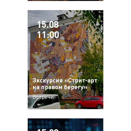
15.08
11:00
Экскурсия «Стрит-арт
на правом берегу»
Встречи