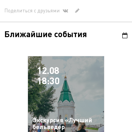
Поделиться с друзьями
Ближайшие события
12.08
18:30
Экскурсия «Лучший
бельведер