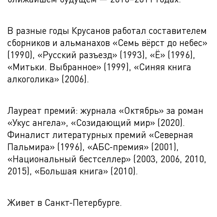
В разные годы Крусанов работал составителем
сборников и альманахов «Семь вёрст до небес»
(1990), «Русский разъезд» (1993), «Ё» (1996),
«Митьки. Выбранное» (1999), «Синяя книга
алкоголика» (2006).
Лауреат премий: журнала «Октябрь» за роман
«Укус ангела», «Созидающий мир» (2020).
Финалист литературных премий «Северная
Пальмира» (1996), «АБС-премия» (2001),
«Национальный бестселлер» (2003, 2006, 2010,
2015), «Большая книга» (2010).
Живет в Санкт-Петербурге.