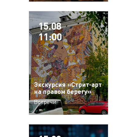
15.08
11:00
Экскурсия «Стрит-арт
на правом берегу»
Встречи