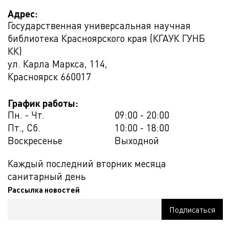
Адрес:
Государственная универсальная научная
библиотека Красноярского края (КГАУК ГУНБ
КК)
ул. Карла Маркса, 114,
Красноярск
660017
График работы:
Пн. - Чт.
09:00 - 20:00
Пт., Сб.
10:00 - 18:00
Воскресенье
Выходной
Каждый последний вторник месяца
санитарный день
Рассылка новостей