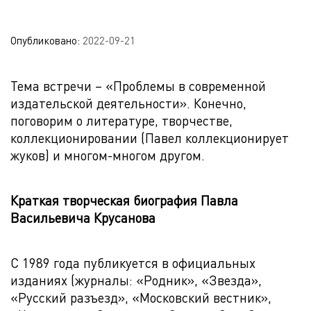
Опубликовано:
2022-09-21
Тема встречи – «Проблемы в современной
издательской деятельности». Конечно,
поговорим о литературе, творчестве,
коллекционировании (Павел коллекционирует
жуков) и многом-многом другом.
Краткая творческая биография Павла
Васильевича Крусанова
С 1989 года публикуется в официальных
изданиях (журналы: «Родник», «Звезда»,
«Русский разъезд», «Московский вестник»,