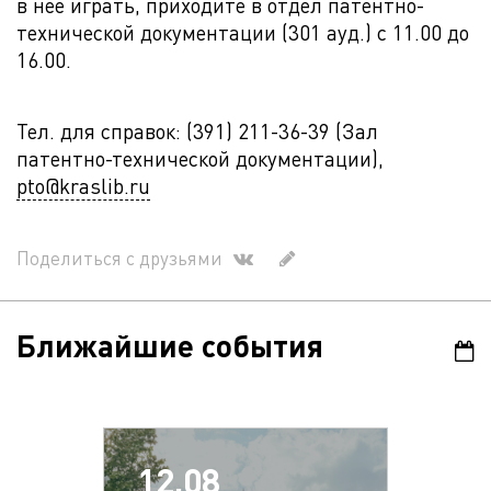
в нее играть, приходите в отдел патентно-
технической документации (301 ауд.) с 11.00 до
16.00.
Тел. для справок: (391) 211-36-39 (Зал
патентно-технической документации),
pto@kraslib.ru
Поделиться с друзьями
Ближайшие события
12.08