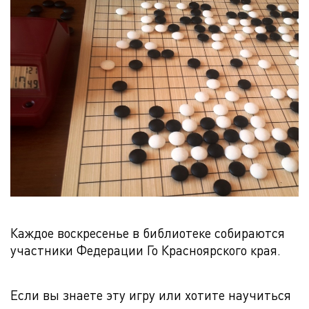
Каждое воскресенье в библиотеке собираются
участники Федерации Го Красноярского края.
Если вы знаете эту игру или хотите научиться