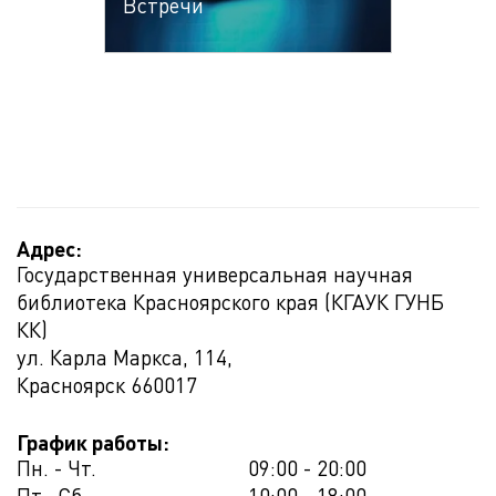
Встречи
Адрес:
Государственная универсальная научная
библиотека Красноярского края (КГАУК ГУНБ
КК)
ул. Карла Маркса, 114,
Красноярск
660017
График работы:
Пн. - Чт.
09:00 - 20:00
Пт., Сб.
10:00 - 18:00