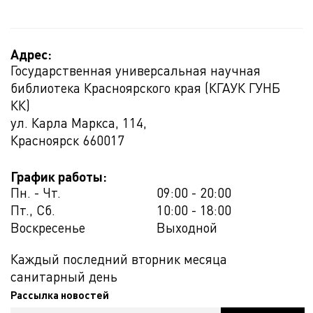
Адрес:
Государственная универсальная научная
библиотека Красноярского края (КГАУК ГУНБ
КК)
ул. Карла Маркса, 114,
Красноярск
660017
График работы:
Пн. - Чт.
09:00 - 20:00
Пт., Сб.
10:00 - 18:00
Воскресенье
Выходной
Каждый последний вторник месяца
санитарный день
Рассылка новостей