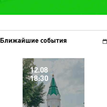
Ближайшие события
12.08
18:30