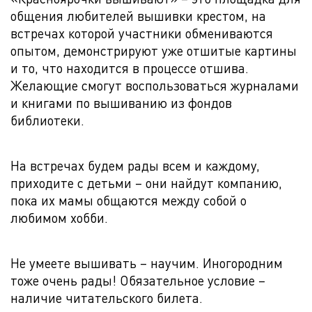
общения любителей вышивки крестом, на
встречах которой участники обмениваются
опытом, демонстрируют уже отшитые картины
и то, что находится в процессе отшива.
Желающие смогут воспользоваться журналами
и книгами по вышиванию из фондов
библиотеки.
На встречах будем рады всем и каждому,
приходите с детьми – они найдут компанию,
пока их мамы общаются между собой о
любимом хобби.
Не умеете вышивать – научим. Иногородним
тоже очень рады! Обязательное условие –
наличие читательского билета.