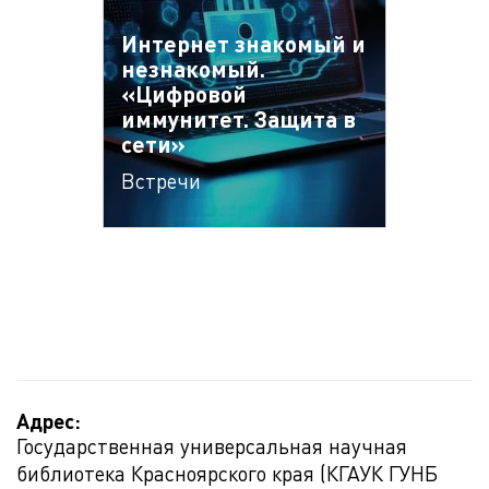
Интернет знакомый и
незнакомый.
«Цифровой
иммунитет. Защита в
сети»
Встречи
Адрес:
Государственная универсальная научная
библиотека Красноярского края (КГАУК ГУНБ