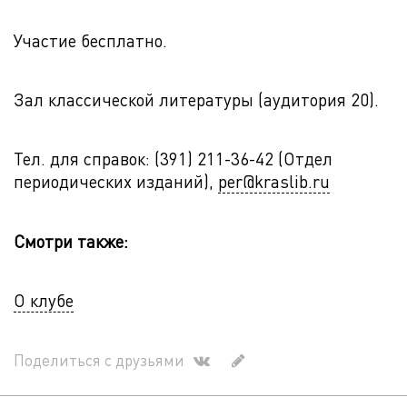
Участие бесплатно.
Зал классической литературы (аудитория 20).
Тел. для справок: (391) 211-36-42 (Отдел
периодических изданий),
per@kraslib.ru
Смотри также:
О клубе
Поделиться с друзьями