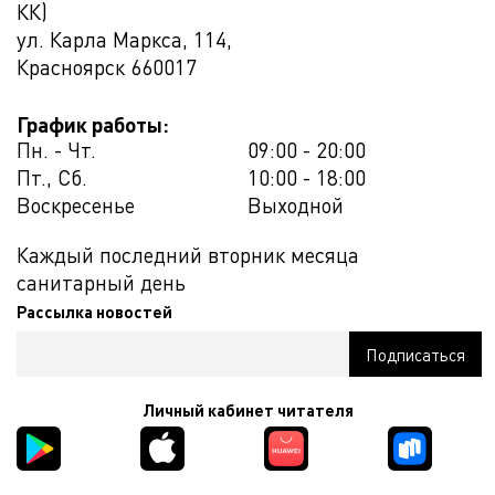
КК)
ул. Карла Маркса, 114,
Красноярск
660017
График работы:
Пн. - Чт.
09:00 - 20:00
Пт., Сб.
10:00 - 18:00
Воскресенье
Выходной
Каждый последний вторник месяца
санитарный день
Рассылка новостей
Личный кабинет читателя