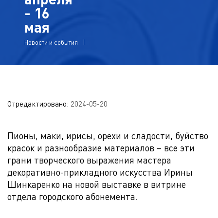
- 16
мая
Новости и события
Отредактировано:
2024-05-20
Пионы, маки, ирисы, орехи и сладости, буйство
красок и разнообразие материалов – все эти
грани творческого выражения мастера
декоративно-прикладного искусства Ирины
Шинкаренко на новой выставке в витрине
отдела городского абонемента.