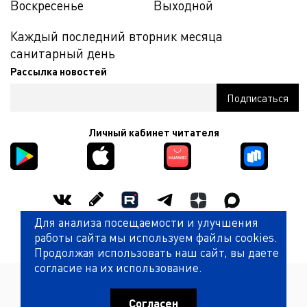
Воскресенье
Выходной
Каждый последний вторник месяца
санитарный день
Рассылка новостей
Личный кабинет читателя
Для анализа посещаемости и улучшения
Оценить работу библиотеки
работы сайта мы используем файлы cookies.
Продолжая использовать наш сайт, вы даете
согласие на их использование.
Политика обработки персональных данных
© Государственная универсальная научная библиотека