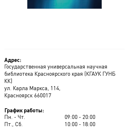
Адрес:
Государственная универсальная научная
библиотека Красноярского края (КГАУК ГУНБ
КК)
ул. Карла Маркса, 114,
Красноярск
660017
График работы:
Пн. - Чт.
09:00 - 20:00
Пт., Сб.
10:00 - 18:00