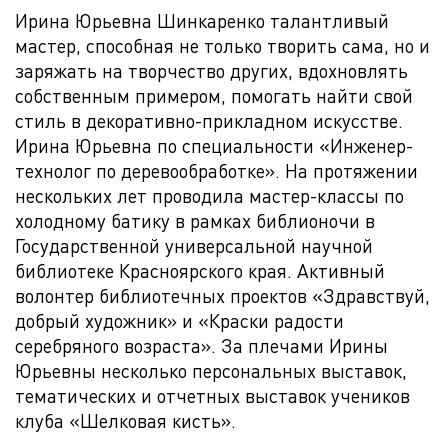
Ирина Юрьевна Шинкаренко талантливый
мастер, способная не только творить сама, но и
заряжать на творчество других, вдохновлять
собственным примером, помогать найти свой
стиль в декоративно-прикладном искусстве.
Ирина Юрьевна по специальности «Инженер-
технолог по деревообработке». На протяжении
нескольких лет проводила мастер-классы по
холодному батику в рамках библионочи в
Государственной универсальной научной
библиотеке Красноярского края. Активный
волонтер библиотечных проектов «Здравствуй,
добрый художник» и «Краски радости
серебряного возраста». За плечами Ирины
Юрьевны несколько персональных выставок,
тематических и отчетных выставок учеников
клуба «Шелковая кисть».