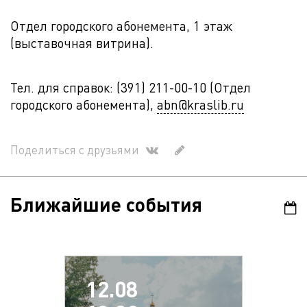
Отдел городского абонемента, 1 этаж
(выставочная витрина).
Тел. для справок: (391) 211-00-10 (Отдел
городского абонемента),
abn@kraslib.ru
Поделиться с друзьями
Ближайшие события
12.08