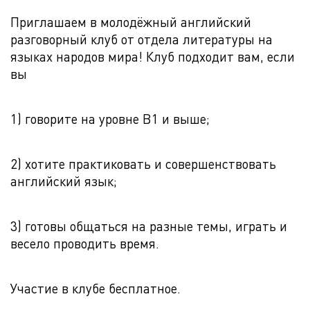
Приглашаем в молодёжный английский
разговорный клуб от отдела литературы на
языках народов мира! Клуб подходит вам, если
вы
1) говорите на уровне B1 и выше;
2) хотите практиковать и совершенствовать
английский язык;
3) готовы общаться на разные темы, играть и
весело проводить время.
Участие в клубе бесплатное.