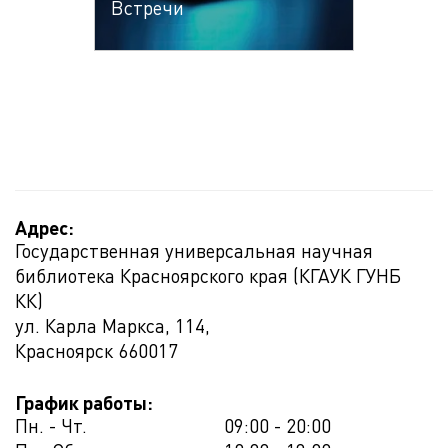
Встречи
Адрес:
Государственная универсальная научная
библиотека Красноярского края (КГАУК ГУНБ
КК)
ул. Карла Маркса, 114,
Красноярск
660017
График работы:
Пн. - Чт.
09:00 - 20:00