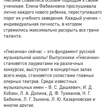
ученикам. Елена Фабиановна прослушивала
лично каждого нового ребенка, переступившего
порог их учебного заведения. Каждый ученик –
индивидуальная личность, в котором
стремились максимально раскрыть все грани
таланта.
«Гнесинка» сейчас – это фундамент русской
музыкальной школы! Выпускники «Гнесинки»
становятся лауреатами на различных
конкурсах, выступают в концертных залах
всего мира, становятся солистами главных
оперных театров. Среди известных
музыкальных имен – В. С. Дашкевич, И. Д.
Кобзон, Л. А. Долина, Д. Ф. Тухманов, Н. Г.
Бабкина, Л. Г. Зыкина, Л. Ю. Казарновская и
многие другие.