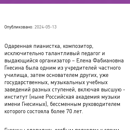
Опубликовано:
2024-05-13
Одаренная пианистка, композитор,
исключительно талантливый педагог и
выдающийся организатор – Елена Фабиановна
Гнесина была одним из учредителей частного
училища, затем основателем других, уже
государственных, музыкальных учебных
заведений разных ступеней, включая высшую -
институт (ныне Российская академия музыки
имени Гнесиных), бессменным руководителем
которого состояла более 70 лет.
Гнесины славились особым подходом к своим