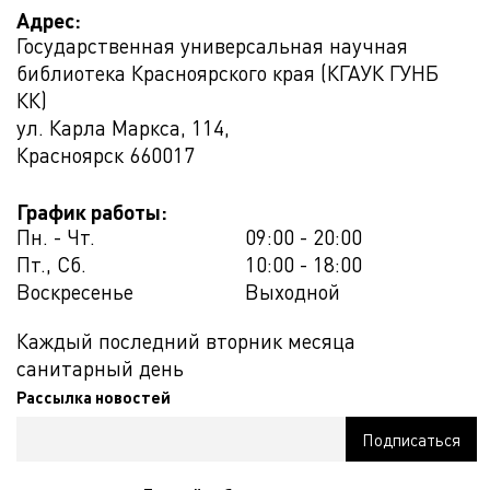
Адрес:
Государственная универсальная научная
библиотека Красноярского края (КГАУК ГУНБ
КК)
ул. Карла Маркса, 114,
Красноярск
660017
График работы:
Пн. - Чт.
09:00 - 20:00
Пт., Сб.
10:00 - 18:00
Воскресенье
Выходной
Каждый последний вторник месяца
санитарный день
Рассылка новостей