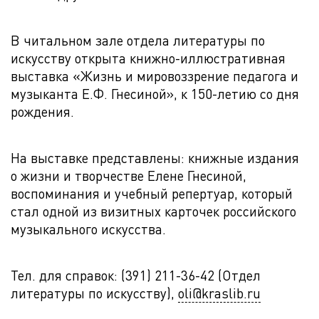
В читальном зале отдела литературы по
искусству открыта книжно-иллюстративная
выставка «Жизнь и мировоззрение педагога и
музыканта Е.Ф. Гнесиной», к 150-летию со дня
рождения.
На выставке представлены: книжные издания
о жизни и творчестве Елене Гнесиной,
воспоминания и учебный репертуар, который
стал одной из визитных карточек российского
музыкального искусства.
Тел. для справок: (391) 211-36-42 (Отдел
литературы по искусству),
oli@kraslib.ru