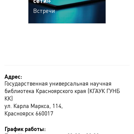
сети»
Встречи
Адрес:
Государственная универсальная научная
библиотека Красноярского края (КГАУК ГУНБ
КК)
ул. Карла Маркса, 114,
Красноярск
660017
График работы: