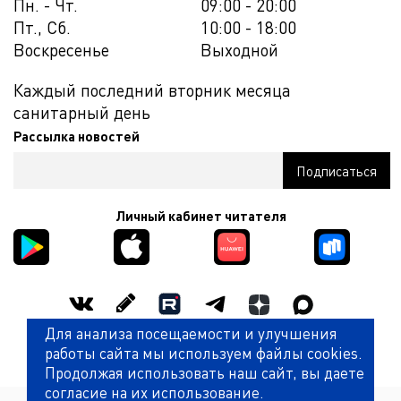
Пн. - Чт.
09:00 - 20:00
Пт., Сб.
10:00 - 18:00
Воскресенье
Выходной
Каждый последний вторник месяца
санитарный день
Рассылка новостей
Личный кабинет читателя
Для анализа посещаемости и улучшения
Оценить работу библиотеки
работы сайта мы используем файлы cookies.
Продолжая использовать наш сайт, вы даете
согласие на их использование.