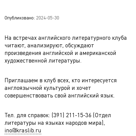
Опубликовано:
2024-05-30
На встречах английского литературного клуба
читают, анализируют, обсуждают
произведения английской и американской
художественной литературы.
Приглашаем в клуб всех, кто интересуется
англоязычной культурой и хочет
совершенствовать свой английский язык.
Тел. для справок: (391) 211-15-36 (Отдел
литературы на языках народов мира),
ino@kraslib.ru