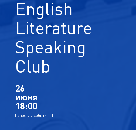
English
Literature
Speaking
Club
26
июня
18:00
Новости и события