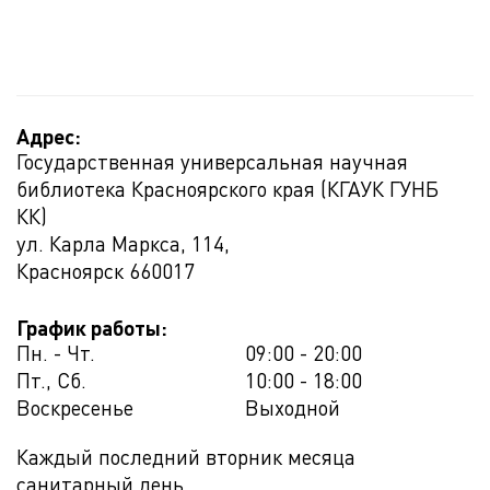
Адрес:
Государственная универсальная научная
библиотека Красноярского края (КГАУК ГУНБ
КК)
ул. Карла Маркса, 114,
Красноярск
660017
График работы:
Пн. - Чт.
09:00 - 20:00
Пт., Сб.
10:00 - 18:00
Воскресенье
Выходной
Каждый последний вторник месяца
санитарный день