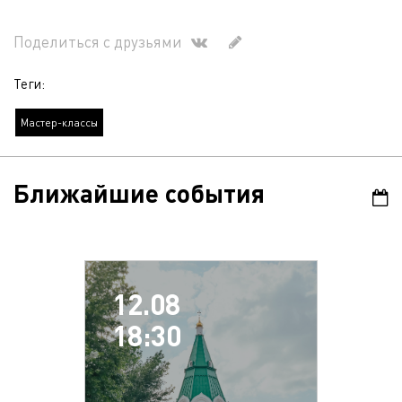
Поделиться с друзьями
Теги:
Мастер-классы
Ближайшие события
12.08
18:30