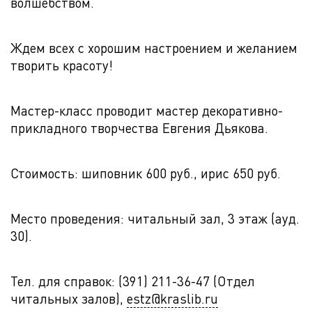
волшебством.
Ждем всех с хорошим настроением и желанием
творить красоту!
Мастер-класс проводит мастер декоративно-
прикладного творчества Евгения Дьякова.
Стоимость: шиповник 600 руб., ирис 650 руб.
Место проведения: читальный зал, 3 этаж (ауд.
30).
Тел. для справок: (391) 211-36-47 (Отдел
читальных залов),
estz@kraslib.ru