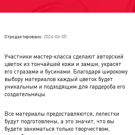
Отредактировано:
2024-06-05
Участники мастер-класса сделают авторский
цветок из тончайшей кожи и замши, украсят
его стразами и бусинами. Благодаря широкому
выбору материалов каждый цветок будет
уникальным и подходящим для гардероба его
создательницы.
Все материалы предоставляются, лепестки
будут подготовлены, а это значит, что вы
будете заниматься только творчеством,