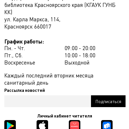
библиотека Красноярского края (КГАУК ГУНБ
КК)
ул. Карла Маркса, 114,
Красноярск
660017
График работы:
Пн. - Чт.
09:00 - 20:00
Пт., Сб.
10:00 - 18:00
Воскресенье
Выходной
Каждый последний вторник месяца
санитарный день
Рассылка новостей
Личный кабинет читателя