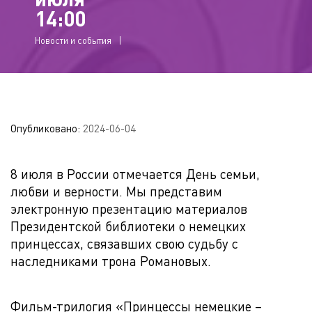
14:00
Новости и события
Опубликовано:
2024-06-04
8 июля в России отмечается День семьи,
любви и верности. Мы представим
электронную презентацию материалов
Президентской библиотеки о немецких
принцессах, связавших свою судьбу с
наследниками трона Романовых.
Фильм-трилогия «Принцессы немецкие –