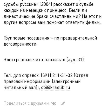
судьбы русские» (2004) расскажет о судьбе
каждой из немецких принцесс. Были ли
династические браки счастливыми? На этот и
другие вопросы вам поможет ответить фильм.
Групповые посещения – по предварительной
договоренности.
Электронный читальный зал (ауд. 31)
Тел. для справок: (391) 211-31-32 (Отдел
правовой информации (электронный
читальный зал)),
opi@kraslib.ru
Поделиться с друзьями