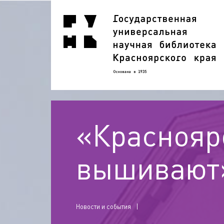
«Краснояр
вышивают
Новости и события