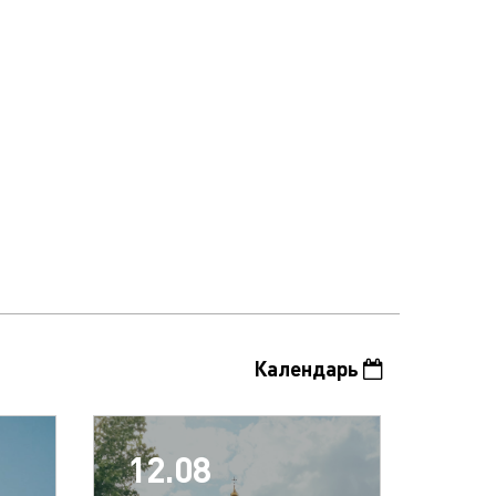
Календарь
12.08