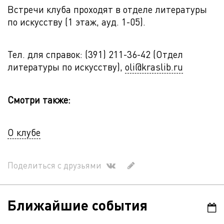
Встречи клуба проходят в отделе литературы
по искусству (1 этаж, ауд. 1-05).
Тел. для справок: (391) 211-36-42 (Отдел
литературы по искусству),
oli@kraslib.ru
Смотри также:
О клубе
Поделиться с друзьями
Ближайшие события