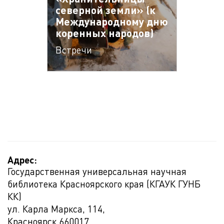
северной земли» (к
Международному дню
коренных народов)
Встречи
Адрес:
Государственная универсальная научная
библиотека Красноярского края (КГАУК ГУНБ
КК)
ул. Карла Маркса, 114,
Красноярск
660017