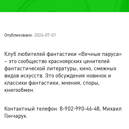
Опубликовано:
2024-07-01
Клуб любителей фантастики «Вечные паруса»
– это сообщество красноярских ценителей
фантастической литературы, кино, смежных
видов искусств. Это обсуждения новинок и
классики фантастики, мнения, споры,
книгообмен.
Контактный телефон: 8-902-990-46-48, Михаил
Гончарук.