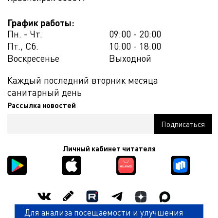
График работы:
Пн. - Чт.
09:00 - 20:00
Пт., Сб.
10:00 - 18:00
Воскресенье
Выходной
Каждый последний вторник месяца
санитарный день
Рассылка новостей
Личный кабинет читателя
Для анализа посещаемости и улучшения