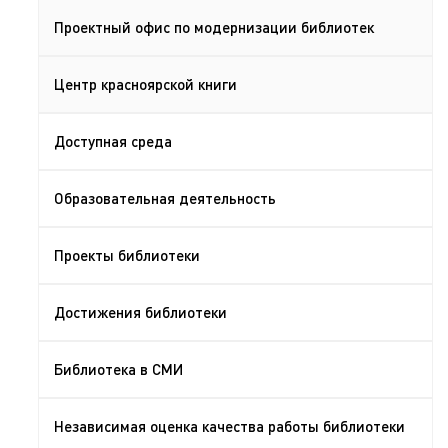
Проектный офис по модернизации библиотек
Центр красноярской книги
Доступная среда
Образовательная деятельность
Проекты библиотеки
Достижения библиотеки
Библиотека в СМИ
Независимая оценка качества работы библиотеки