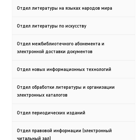
Отдел литературы на языках народов мира
Отдел литературы по искусству
Отдел межбиблиотечного абонемента и
электронной доставки документов
Отдел новых информационных технологий
Отдел обработки литературы и организации
электронных каталогов
Отдел периодических изданий
Отдел правовой информации (электронный
читальный зал)