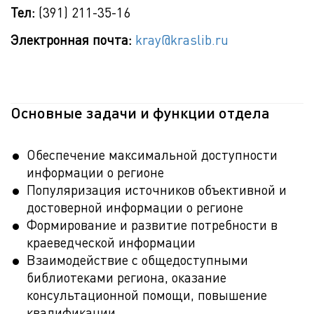
Тел:
(391) 211-35-16
Электронная почта:
kray@kraslib.ru
Основные задачи и функции отдела
Обеспечение максимальной доступности
информации о регионе
Популяризация источников объективной и
достоверной информации о регионе
Формирование и развитие потребности в
краеведческой информации
Взаимодействие с общедоступными
библиотеками региона, оказание
консультационной помощи, повышение
квалификации