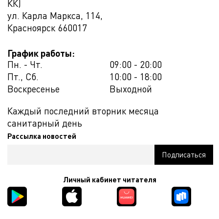
КК)
ул. Карла Маркса, 114,
Красноярск
660017
График работы:
Пн. - Чт.
09:00 - 20:00
Пт., Сб.
10:00 - 18:00
Воскресенье
Выходной
Каждый последний вторник месяца
санитарный день
Рассылка новостей
Личный кабинет читателя