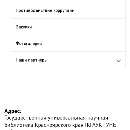
Противодействие коррупции
Закупки
Фотогалерея
Наши партнеры
Адрес:
Государственная универсальная научная
библиотека Красноярского края (КГАУК ГУНБ