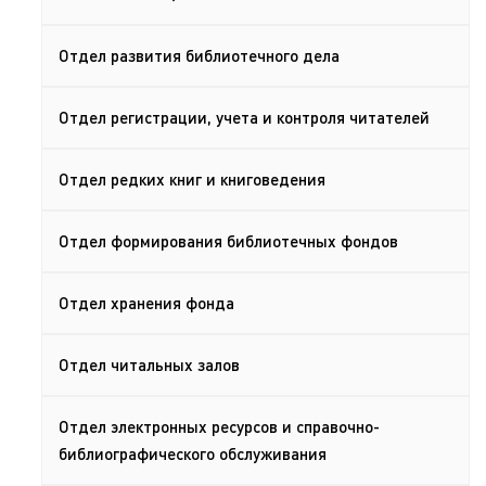
Отдел развития библиотечного дела
Отдел регистрации, учета и контроля читателей
Отдел редких книг и книговедения
Отдел формирования библиотечных фондов
Отдел хранения фонда
Отдел читальных залов
Отдел электронных ресурсов и справочно-
библиографического обслуживания