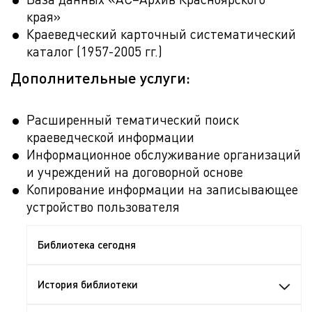
края»
Краеведческий карточный систематический
каталог (1957-2005 гг.)
Дополнительные услуги:
Расширенный тематический поиск
краеведческой информации
Информационное обслуживание организаций
и учреждений на договорной основе
Копирование информации на записывающее
устройство пользователя
Библиотека сегодня
История библиотеки