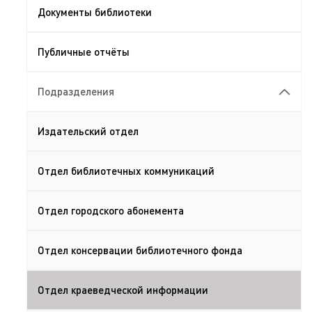
Документы библиотеки
Публичные отчёты
Подразделения
Издательский отдел
Отдел библиотечных коммуникаций
Отдел городского абонемента
Отдел консервации библиотечного фонда
Отдел краеведческой информации