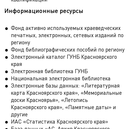
Информационные ресурсы
Фонд активно используемых краеведческих
печатных, электронных, сетевых изданий по
региону
Фонд библиографических пособий по региону
Электронный каталог ГУНБ Красноярского
края
Электронная библиотека ГУНБ
Национальная электронная библиотека
Электронные базы данных: «Литературная
карта Красноярского края», «Мемориальные
доски Красноярья», «Летопись
Красноярского края», «Памятные даты» и
другие
ИАС «Статистика Красноярского края»
База данных «АС–Архив Красноярского