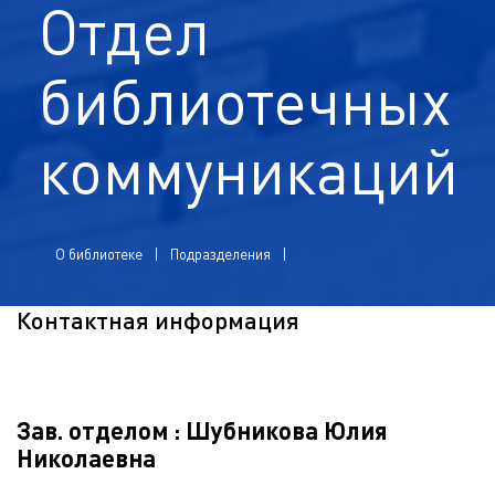
Отдел
библиотечных
коммуникаций
О библиотеке
Подразделения
Контактная информация
Зав. отделом : Шубникова Юлия
Николаевна