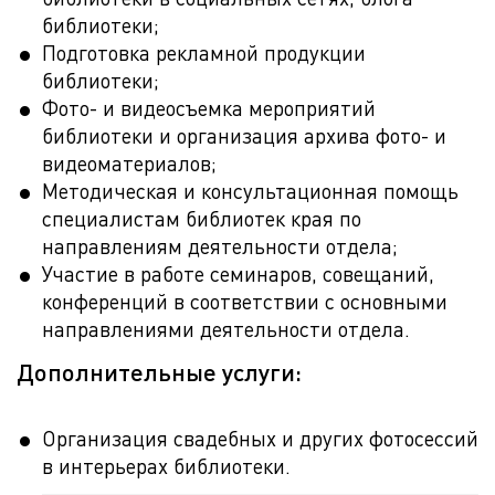
библиотеки;
Подготовка рекламной продукции
библиотеки;
Фото- и видеосъемка мероприятий
библиотеки и организация архива фото- и
видеоматериалов;
Методическая и консультационная помощь
специалистам библиотек края по
направлениям деятельности отдела;
Участие в работе семинаров, совещаний,
конференций в соответствии с основными
направлениями деятельности отдела.
Дополнительные услуги:
Организация свадебных и других фотосессий
в интерьерах библиотеки.