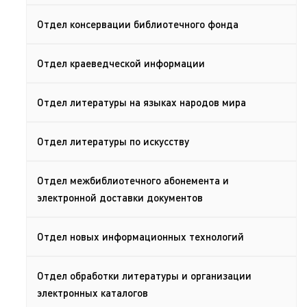
Отдел консервации библиотечного фонда
Отдел краеведческой информации
Отдел литературы на языках народов мира
Отдел литературы по искусству
Отдел межбиблиотечного абонемента и
электронной доставки документов
Отдел новых информационных технологий
Отдел обработки литературы и организации
электронных каталогов