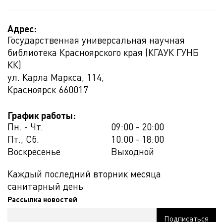
Адрес:
Государственная универсальная научная
библиотека Красноярского края (КГАУК ГУНБ
КК)
ул. Карла Маркса, 114,
Красноярск
660017
График работы:
Пн. - Чт.
09:00 - 20:00
Пт., Сб.
10:00 - 18:00
Воскресенье
Выходной
Каждый последний вторник месяца
санитарный день
Рассылка новостей