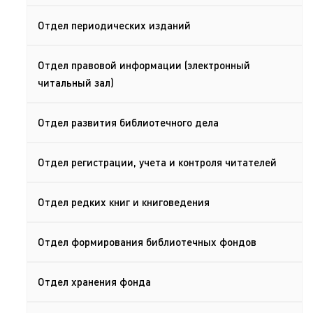
Отдел периодических изданий
Отдел правовой информации (электронный
читальный зал)
Отдел развития библиотечного дела
Отдел регистрации, учета и контроля читателей
Отдел редких книг и книговедения
Отдел формирования библиотечных фондов
Отдел хранения фонда