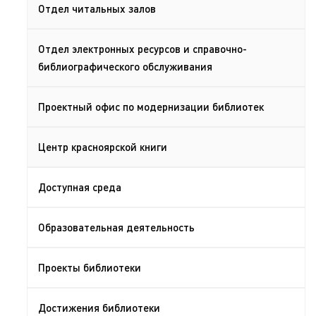
Отдел читальных залов
Отдел электронных ресурсов и справочно-
библиографического обслуживания
Проектный офис по модернизации библиотек
Центр красноярской книги
Доступная среда
Образовательная деятельность
Проекты библиотеки
Достижения библиотеки