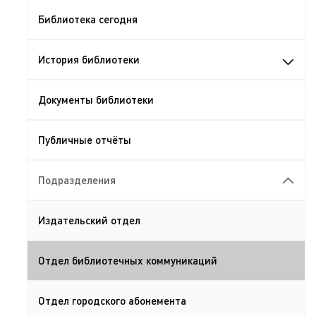
Библиотека сегодня
История библиотеки
Документы библиотеки
Публичные отчёты
Подразделения
Издательский отдел
Отдел библиотечных коммуникаций
Отдел городского абонемента