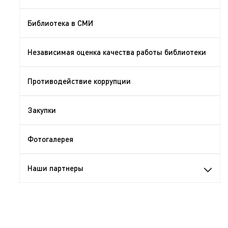
Библиотека в СМИ
Независимая оценка качества работы библиотеки
Противодействие коррупции
Закупки
Фотогалерея
Наши партнеры