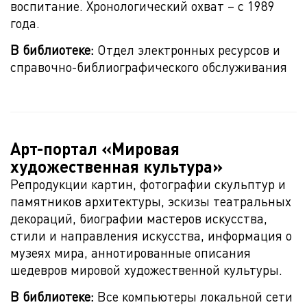
воспитание. Хронологический охват – с 1989
года.
В библиотеке:
Отдел электронных ресурсов и
справочно-библиографического обслуживания
Арт-портал «Мировая
художественная культура»
Репродукции картин, фотографии скульптур и
памятников архитектуры, эскизы театральных
декораций, биографии мастеров искусства,
стили и направления искусства, информация о
музеях мира, аннотированные описания
шедевров мировой художественной культуры.
В библиотеке:
Все компьютеры локальной сети