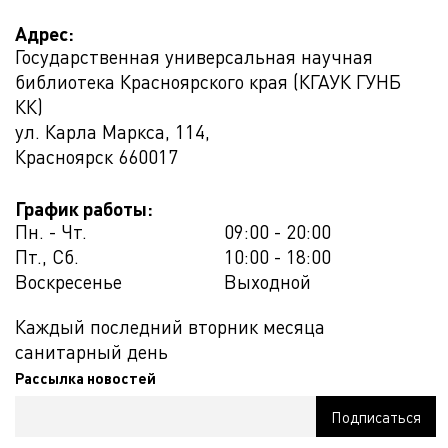
Адрес:
Государственная универсальная научная
библиотека Красноярского края (КГАУК ГУНБ
КК)
ул. Карла Маркса, 114,
Красноярск
660017
График работы:
Пн. - Чт.
09:00 - 20:00
Пт., Сб.
10:00 - 18:00
Воскресенье
Выходной
Каждый последний вторник месяца
санитарный день
Рассылка новостей