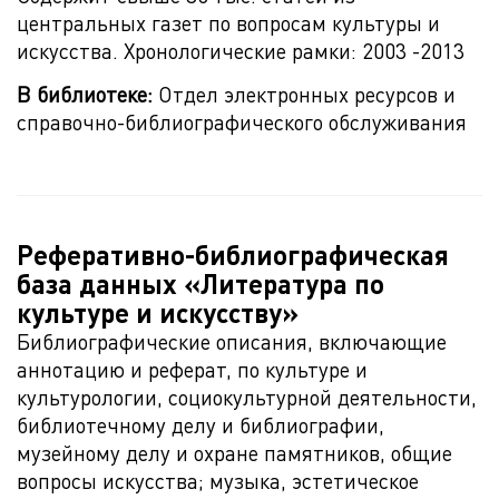
центральных газет по вопросам культуры и
искусства. Хронологические рамки: 2003 -2013
В библиотеке:
Отдел электронных ресурсов и
справочно-библиографического обслуживания
Реферативно-библиографическая
база данных «Литература по
культуре и искусству»
Библиографические описания, включающие
аннотацию и реферат, по культуре и
культурологии, социокультурной деятельности,
библиотечному делу и библиографии,
музейному делу и охране памятников, общие
вопросы искусства; музыка, эстетическое