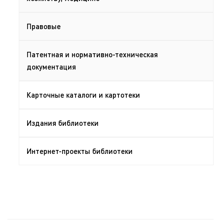
Правовые
Патентная и нормативно-техническая
документация
Карточные каталоги и картотеки
Издания библиотеки
Интернет-проекты библиотеки