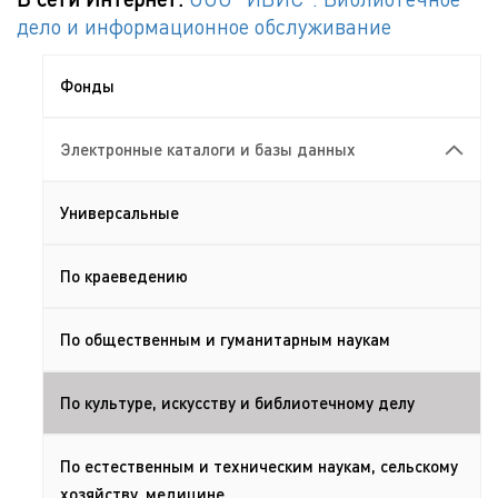
дело и информационное обслуживание
Фонды
Электронные каталоги и базы данных
Универсальные
По краеведению
По общественным и гуманитарным наукам
По культуре, искусству и библиотечному делу
По естественным и техническим наукам, сельскому
хозяйству, медицине