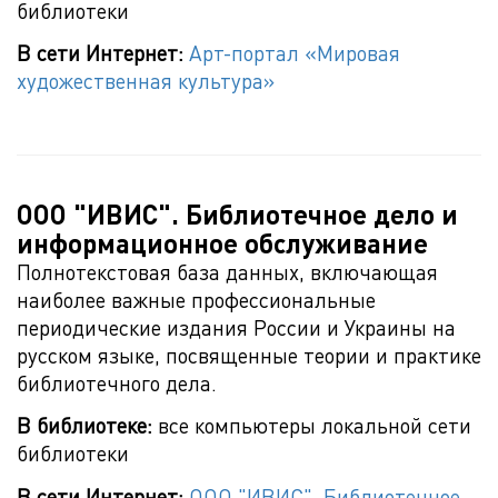
библиотеки
В сети Интернет:
Арт-портал «Мировая
художественная культура»
ООО "ИВИС". Библиотечное дело и
информационное обслуживание
Полнотекстовая база данных, включающая
наиболее важные профессиональные
периодические издания России и Украины на
русском языке, посвященные теории и практике
библиотечного дела.
В библиотеке:
все компьютеры локальной сети
библиотеки
В сети Интернет:
ООО "ИВИС". Библиотечное