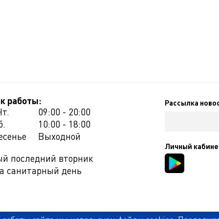
к работы:
Рассылка ново
Чт.
09:00 - 20:00
б.
10:00 - 18:00
есенье
Выходной
Личный кабине
й последний вторник
а санитарный день