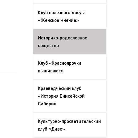
Клуб полезного досуга
«Женское мнение»
Историко-родословное
общество
Клуб «Красноярочки
вышивают»
Краеведческий клуб
«История Енисейской
Сибири»
Культурно-просветительский
клуб «Диво»