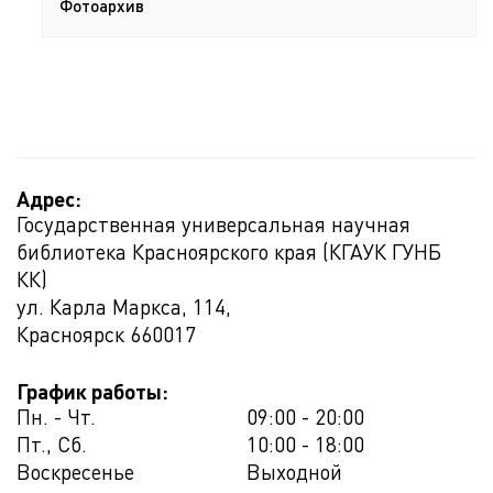
Фотоархив
Адрес:
Государственная универсальная научная
библиотека Красноярского края (КГАУК ГУНБ
КК)
ул. Карла Маркса, 114,
Красноярск
660017
График работы:
Пн. - Чт.
09:00 - 20:00
Пт., Сб.
10:00 - 18:00
Воскресенье
Выходной