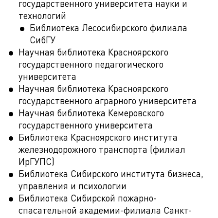
государственного университета науки и
технологий
Библиотека Лесосибирского филиала
СибГУ
Научная библиотека Красноярского
государственного педагогического
университета
Научная библиотека Красноярского
государственного аграрного университета
Научная библиотека Кемеровского
государственного университета
Библиотека Красноярского института
железнодорожного транспорта (филиал
ИрГУПС)
Библиотека Сибирского института бизнеса,
управления и психологии
Библиотека Сибирской пожарно-
спасательной академии-филиала Санкт-