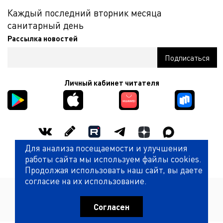
Каждый последний вторник месяца
санитарный день
Рассылка новостей
Личный кабинет читателя
Для анализа посещаемости и улучшения
Оценить работу библиотеки
работы сайта мы используем файлы cookies.
Продолжая использовать наш сайт, вы даете
согласие на их использование.
Политика обработки персональных данных
© Государственная универсальная научная библиотека
Красноярского края (КГАУК ГУНБ КК)