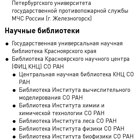
Петербургского университета
государственной противопожарной службы
МЧС России (г. Железногорск)
Научные библиотеки
Государственная универсальная научная
библиотека Красноярского края
Библиотека Красноярского научного центра
(ФИЦ КНЦ) СО РАН
Центральная научная библиотека КНЦ СО
РАН
Библиотека Института вычислительного
моделирования СО РАН
Библиотека Института химии и
химической технологии СО РАН
Библиотека Института леса СО РАН
Библиотека Института физики СО РАН
Библиотека Института биофизики СО РАН