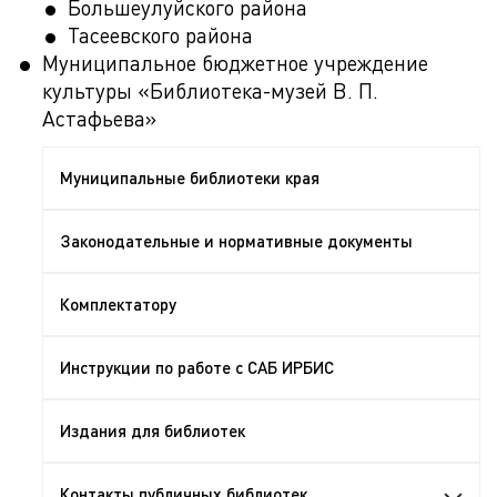
Большеулуйского района
Тасеевского района
Муниципальное бюджетное учреждение
культуры «Библиотека-музей В. П.
Астафьева»
Муниципальные библиотеки края
Законодательные и нормативные документы
Комплектатору
Инструкции по работе с САБ ИРБИС
Издания для библиотек
Контакты публичных библиотек