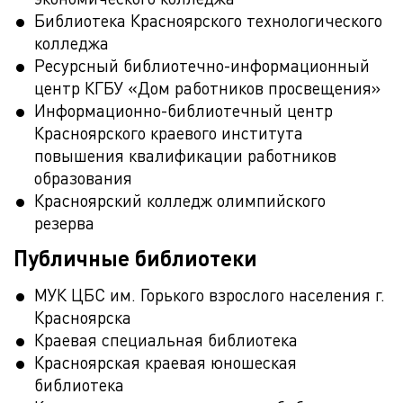
Библиотека Красноярского технологического
колледжа
Ресурсный библиотечно-информационный
центр КГБУ «Дом работников просвещения»
Информационно-библиотечный центр
Красноярского краевого института
повышения квалификации работников
образования
Красноярский колледж олимпийского
резерва
Публичные библиотеки
МУК ЦБС им. Горького взрослого населения г.
Красноярска
Краевая специальная библиотека
Красноярская краевая юношеская
библиотека