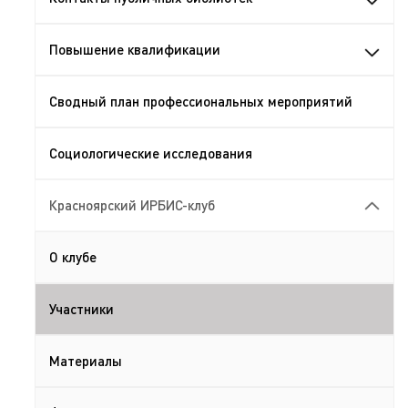
Повышение квалификации
Сводный план профессиональных мероприятий
Социологические исследования
Красноярский ИРБИС-клуб
О клубе
Участники
Материалы