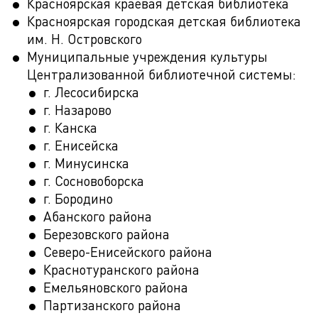
Красноярская краевая детская библиотека
Красноярская городская детская библиотека
им. Н. Островского
Муниципальные учреждения культуры
Централизованной библиотечной системы:
г. Лесосибирска
г. Назарово
г. Канска
г. Енисейска
г. Минусинска
г. Сосновоборска
г. Бородино
Абанского района
Березовского района
Северо-Енисейского района
Краснотуранского района
Емельяновского района
Партизанского района