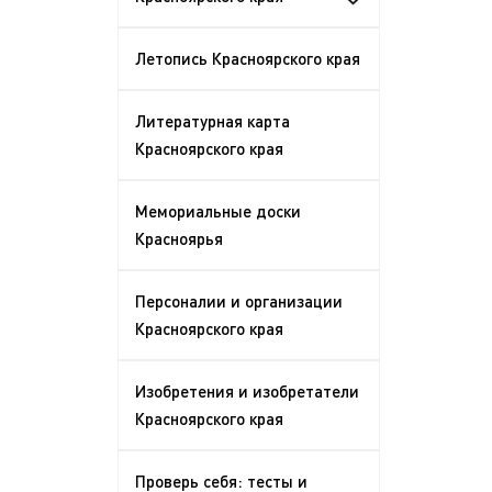
Летопись Красноярского края
Литературная карта
Красноярского края
Мемориальные доски
Красноярья
Персоналии и организации
Красноярского края
Изобретения и изобретатели
Красноярского края
Проверь себя: тесты и