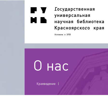
О нас
Краеведение