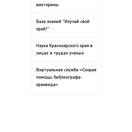
викторины
База знаний "Изучай свой
край!"
Наука Красноярского края в
лицах и трудах ученых
Виртуальная служба «Скорая
помощь библиографа-
краеведа»