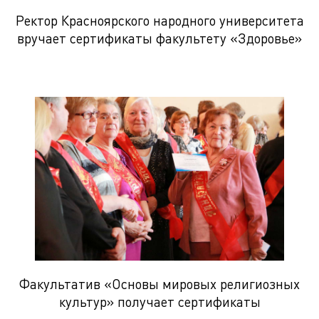
Ректор Красноярского народного университета
вручает сертификаты факультету «Здоровье»
Факультатив «Основы мировых религиозных
культур» получает сертификаты