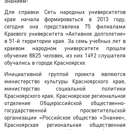
знаниям!
Для справки: Сеть народных университетов
края начала формироваться в 2013 году,
сегодня она представлена 75 филиалами
Краевого университета «Активное долголетие»
в 51-й территории края. За семь учебных лет в
краевом народном университете прошли
обучение 8825 человек, из них 1492 слушателя
обучались в городе Красноярске.
Инициативной группой проекта являются
министерство культуры Красноярского края,
министерство социальной политики
Красноярского края, Красноярское региональное
отделение Общероссийской общественно-
государственной просветительской
организации «Российское общество «Знание»,
Красноярская региональная общественная