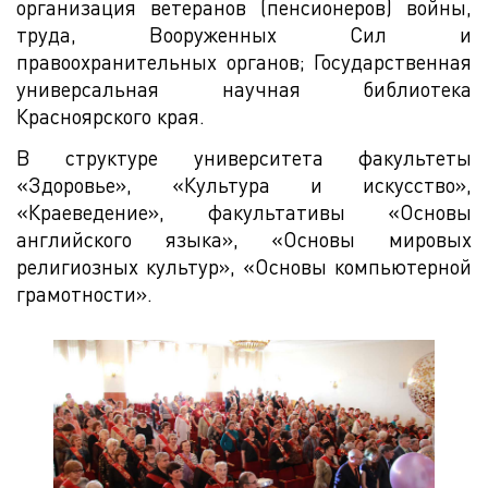
организация ветеранов (пенсионеров) войны,
труда, Вооруженных Сил и
правоохранительных органов; Государственная
универсальная научная библиотека
Красноярского края.
В структуре университета факультеты
«Здоровье», «Культура и искусство»,
«Краеведение», факультативы «Основы
английского языка», «Основы мировых
религиозных культур», «Основы компьютерной
грамотности».