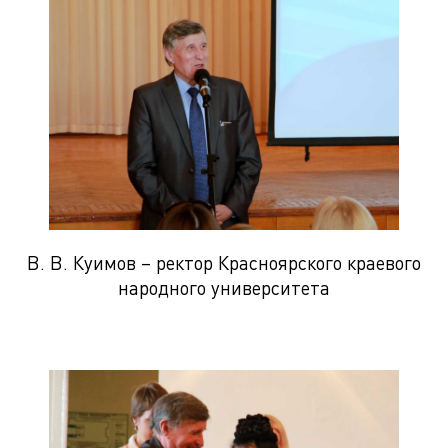
В. В. Куимов – ректор Красноярского краевого
народного университета