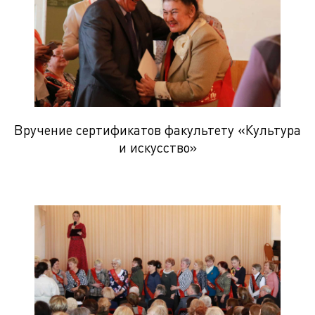
Вручение сертификатов факультету «Культура
и искусство»