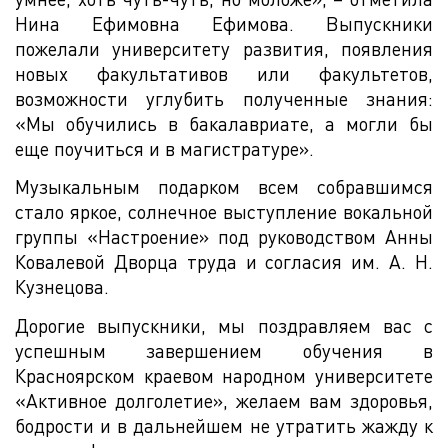
Нина Ефимовна Ефимова. Выпускники
пожелали университету развития, появления
новых факультативов или факультетов,
возможности углубить полученные знания:
«Мы обучились в бакалавриате, а могли бы
еще поучиться и в магистратуре».
Музыкальным подарком всем собравшимся
стало яркое, солнечное выступление вокальной
группы «Настроение» под руководством Анны
Ковалевой Дворца труда и согласия им. А. Н.
Кузнецова.
Дорогие выпускники, мы поздравляем вас с
успешным завершением обучения в
Красноярском краевом народном университете
«Активное долголетие», желаем вам здоровья,
бодрости и в дальнейшем не утратить жажду к