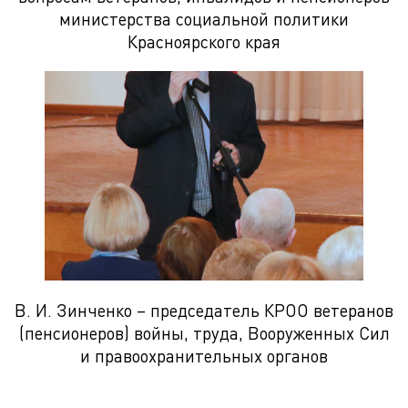
министерства социальной политики
Красноярского края
В. И. Зинченко – председатель КРОО ветеранов
(пенсионеров) войны, труда, Вооруженных Сил
и правоохранительных органов