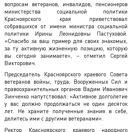
вопросам ветеранов, инвалидов, пенсионеров
министерства социальной политики
Красноярского края приветствовал
собравшихся от имени министра социальной
политики Ирины Леонидовны Пастуховой.
«Спасибо за ваш пример для своих знакомых,
за ту активную жизненную позицию, которую
вы сегодня занимаете», – отметил Сергей
Викторович.
Председатель Красноярского краевого Совета
ветеранов войны, труда, Вооруженных Сил и
правоохранительных органов Вадим Иванович
Зинченко напутствовал: «Активное долголетие
у вас должно продолжаться не один десяток
лет. Не храните полученные знания в себе,
делитесь ими с другими ветеранами».
Ректор Красноярского краевого народного