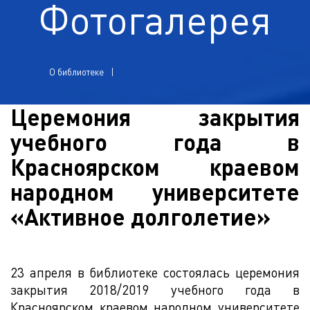
Фотогалерея
О библиотеке
Церемония закрытия
учебного года в
Красноярском краевом
народном университете
«Активное долголетие»
23 апреля в библиотеке состоялась церемония
закрытия 2018/2019 учебного года в
Красноярском краевом народном университете