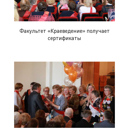
Факультет «Краеведение» получает
сертификаты