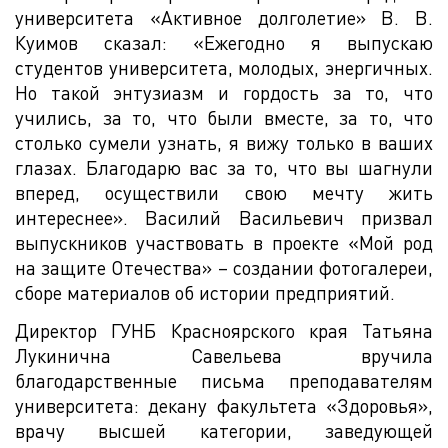
университета «Активное долголетие» В. В.
Куимов сказал: «Ежегодно я выпускаю
студентов университета, молодых, энергичных.
Но такой энтузиазм и гордость за то, что
учились, за то, что были вместе, за то, что
столько сумели узнать, я вижу только в ваших
глазах. Благодарю вас за то, что вы шагнули
вперед, осуществили свою мечту жить
интереснее». Василий Васильевич призвал
выпускников участвовать в проекте «Мой род
на защите Отечества» – создании фотогалереи,
сборе материалов об истории предприятий.
Директор ГУНБ Красноярского края Татьяна
Лукинична Савельева вручила
благодарственные письма преподавателям
университета: декану факультета «Здоровья»,
врачу высшей категории, заведующей