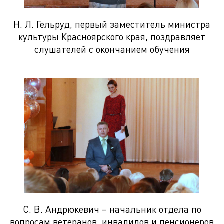
Н. Л. Гельруд, первый заместитель министра
культуры Красноярского края, поздравляет
слушателей с окончанием обучения
С. В. Андрюкевич – начальник отдела по
вопросам ветеранов, инвалидов и пенсионеров