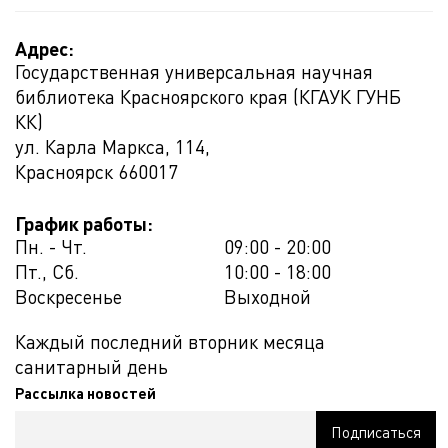
Адрес:
Государственная универсальная научная
библиотека Красноярского края (КГАУК ГУНБ
КК)
ул. Карла Маркса, 114,
Красноярск
660017
График работы:
Пн. - Чт.
09:00 - 20:00
Пт., Сб.
10:00 - 18:00
Воскресенье
Выходной
Каждый последний вторник месяца
санитарный день
Рассылка новостей