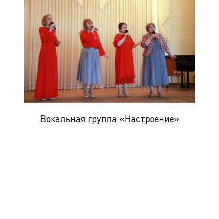
Вокальная группа «Настроение»