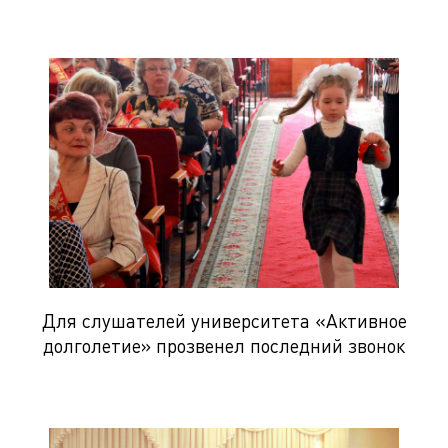
Для слушателей университета «Активное
долголетие» прозвенел последний звонок