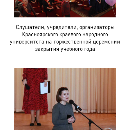
Слушатели, учредители, организаторы
Красноярского краевого народного
университета на торжественной церемонии
закрытия учебного года