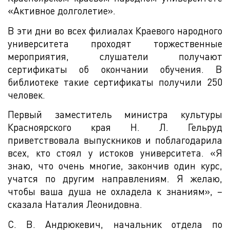
«Активное долголетие».
В эти дни во всех филиалах Краевого народного
университета проходят торжественные
мероприятия, слушатели получают
сертификаты об окончании обучения. В
библиотеке такие сертификаты получили 250
человек.
Первый заместитель министра культуры
Красноярского края Н. Л. Гельруд
приветствовала выпускников и поблагодарила
всех, кто стоял у истоков университета. «Я
знаю, что очень многие, закончив один курс,
учатся по другим направлениям. Я желаю,
чтобы ваша душа не охладела к знаниям», –
сказала Наталия Леонидовна.
С. В. Андрюкевич, начальник отдела по