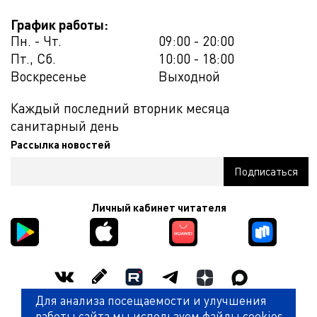
График работы:
Пн. - Чт.
09:00 - 20:00
Пт., Сб.
10:00 - 18:00
Воскресенье
Выходной
Каждый последний вторник месяца
санитарный день
Рассылка новостей
Личный кабинет читателя
Для анализа посещаемости и улучшения
Оценить работу библиотеки
работы сайта мы используем файлы cookies.