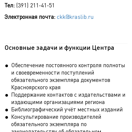
Тел:
(391) 211-41-51
Электронная почта:
ckk@kraslib.ru
Основные задачи и функции Центра
Обеспечение постоянного контроля полноты
и своевременности поступлений
обязательного экземпляра документов
Красноярского края
Поддержание контактов с издательствами и
издающими организациями региона
Библиографический учёт местных изданий
Консультирование производителей
обязательного экземпляра по
законодательству об обязательном