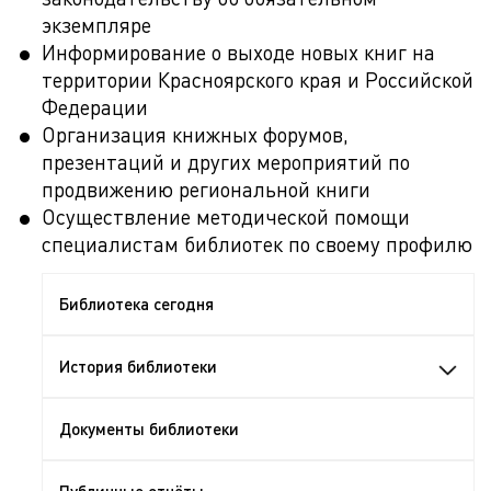
экземпляре
Информирование о выходе новых книг на
территории Красноярского края и Российской
Федерации
Организация книжных форумов,
презентаций и других мероприятий по
продвижению региональной книги
Осуществление методической помощи
специалистам библиотек по своему профилю
Библиотека сегодня
История библиотеки
Документы библиотеки
Публичные отчёты