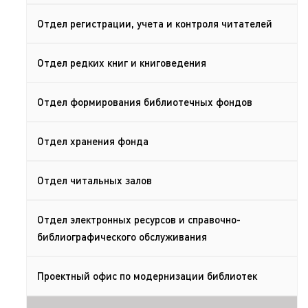
Отдел регистрации, учета и контроля читателей
Отдел редких книг и книговедения
Отдел формирования библиотечных фондов
Отдел хранения фонда
Отдел читальных залов
Отдел электронных ресурсов и справочно-
библиографического обслуживания
Проектный офис по модернизации библиотек