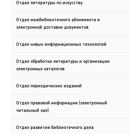
Отдел литературы по искусству
Отдел межбиблиотечного абонемента и
электронной доставки документов
Отдел новых информационных технологий
Отдел обработки литературы и организации
электронных каталогов
Отдел периодических изданий
Отдел правовой информации (электронный
читальный зал)
Отдел развития библиотечного дела