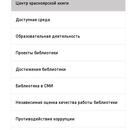
Центр красноярской книги
Доступная среда
Образовательная деятельность
Проекты библиотеки
Достижения библиотеки
Библиотека в СМИ
Независимая оценка качества работы библиотеки
Противодействие коррупции