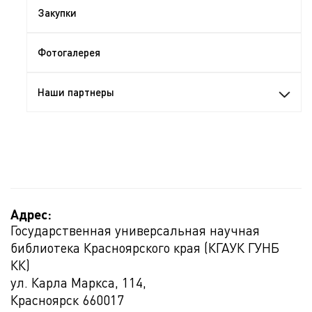
Закупки
Фотогалерея
Наши партнеры
Адрес:
Государственная универсальная научная
библиотека Красноярского края (КГАУК ГУНБ
КК)
ул. Карла Маркса, 114,
Красноярск
660017