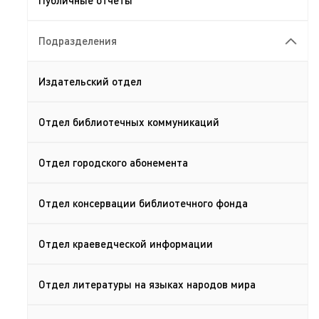
Подразделения
Издательский отдел
Отдел библиотечных коммуникаций
Отдел городского абонемента
Отдел консервации библиотечного фонда
Отдел краеведческой информации
Отдел литературы на языках народов мира