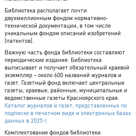
Библиотека располагает почти
двухмиллионным фондом нормативно-
технической документации, в том числе
уникальным фондом описаний изобретений
(патентов).
Важную часть фонда библиотеки составляют
периодические издания. Библиотека
выписывает и получает обязательный краевой
экземпляр – около 600 названий журналов и
газет. Газетный фонд включает центральные
газеты, краевые, районные, муниципальные и
ведомственные газеты Красноярского края.
Каталог журналов и газет, представленных по
подписке в печатном виде и электронных базах
данных в 2025 г.
Комплектование фондов библиотеки