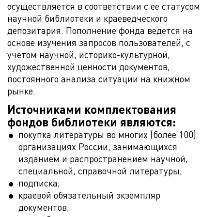
осуществляется в соответствии с ее статусом
научной библиотеки и краеведческого
депозитария. Пополнение фонда ведется на
основе изучения запросов пользователей, с
учетом научной, историко-культурной,
художественной ценности документов,
постоянного анализа ситуации на книжном
рынке.
Источниками комплектования
фондов библиотеки являются:
покупка литературы во многих (более 100)
организациях России, занимающихся
изданием и распространением научной,
специальной, справочной литературы;
подписка;
краевой обязательный экземпляр
документов;