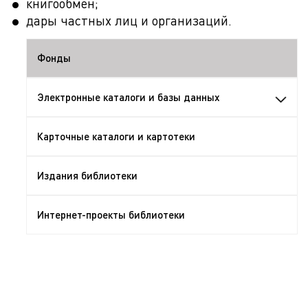
книгообмен;
дары частных лиц и организаций.
Фонды
Электронные каталоги и базы данных
Карточные каталоги и картотеки
Издания библиотеки
Интернет-проекты библиотеки