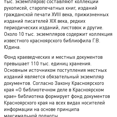
тыс. экземпляров) составляют коллекции
рукописей, старопечатных книг, изданий
гражданской печати XVIII века, прижизненных
изданий писателей XIX века, редких
периодических изданий, листовок и другие.
Около 10 тыс. экземпляров содержит коллекция
известного красноярского библиофила Г.В.
Юдина.
Фонд краеведческих и местных документов
превышает 110 тыс. единиц хранения.
Основным источником поступления местных
изданий является обязательный экземпляр
документов. Согласно Закону Красноярского
края «О библиотечном деле в Красноярском
крае» библиотека формирует фонд документов
Красноярского края на всех видах носителей
информации на основе принципа
максимальной полноты.