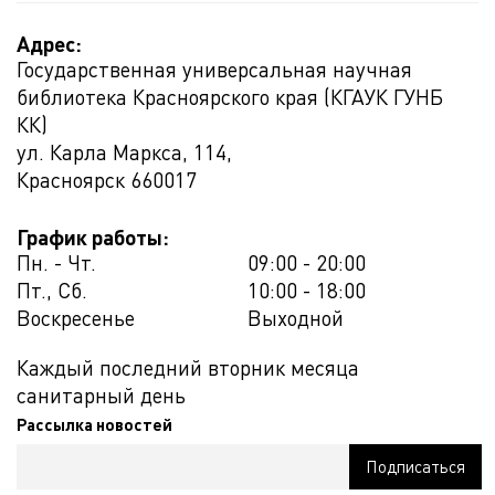
Адрес:
Государственная универсальная научная
библиотека Красноярского края (КГАУК ГУНБ
КК)
ул. Карла Маркса, 114,
Красноярск
660017
График работы:
Пн. - Чт.
09:00 - 20:00
Пт., Сб.
10:00 - 18:00
Воскресенье
Выходной
Каждый последний вторник месяца
санитарный день
Рассылка новостей