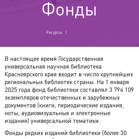
Фонды
Ресурсы
В настоящее время Государственная
универсальная научная библиотека
Красноярского края входит в число крупнейших
региональных библиотек страны. На 1 января
2025 года фонд библиотеки составлял 3 794 109
экземпляров отечественных и зарубежных
документов (книги, периодические издания,
ноты, аудиовизуальные и электронные
издания) универсальной тематики.
Фонды редких изданий библиотеки (более 30