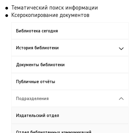
Тематический поиск информации
Ксерокопирование документов
Библиотека сегодня
История библиотеки
Документы библиотеки
Публичные отчёты
Подразделения
Издательский отдел
Отдел библиотечных коммуникаций