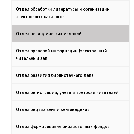
Отдел обработки литературы и организации
электронных каталогов
Отдел периодических изданий
Отдел правовой информации (электронный
читальный зал)
Отдел развития библиотечного дела
Отдел регистрации, учета и контроля читателей
Отдел редких книг и книговедения
Отдел формирования библиотечных фондов