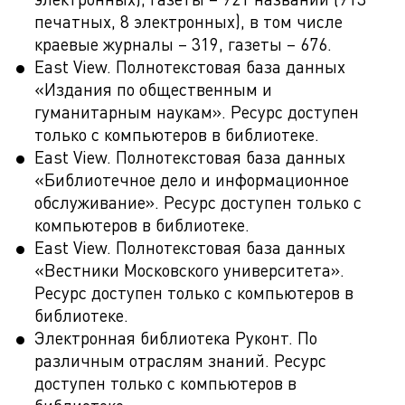
печатных, 8 электронных), в том числе
краевые журналы – 319, газеты – 676.
East View. Полнотекстовая база данных
«Издания по общественным и
гуманитарным наукам». Ресурс доступен
только с компьютеров в библиотеке.
East View. Полнотекстовая база данных
«Библиотечное дело и информационное
обслуживание». Ресурс доступен только с
компьютеров в библиотеке.
East View. Полнотекстовая база данных
«Вестники Московского университета».
Ресурс доступен только с компьютеров в
библиотеке.
Электронная библиотека Руконт. По
различным отраслям знаний. Ресурс
доступен только с компьютеров в