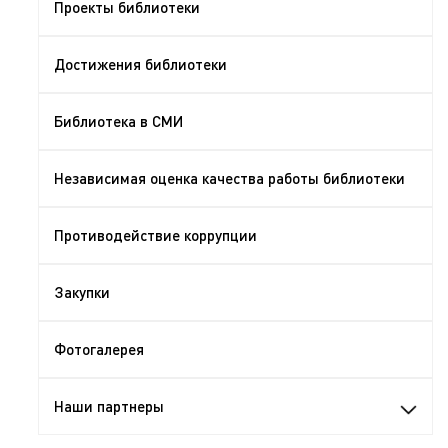
Проекты библиотеки
Достижения библиотеки
Библиотека в СМИ
Независимая оценка качества работы библиотеки
Противодействие коррупции
Закупки
Фотогалерея
Наши партнеры