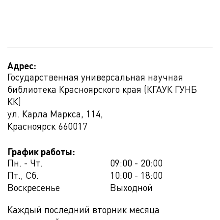
Адрес:
Государственная универсальная научная
библиотека Красноярского края (КГАУК ГУНБ
КК)
ул. Карла Маркса, 114,
Красноярск
660017
График работы:
Пн. - Чт.
09:00 - 20:00
Пт., Сб.
10:00 - 18:00
Воскресенье
Выходной
Каждый последний вторник месяца