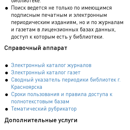
библиотеке.
Поиск ведется не только по имеющимся
подписным печатным и электронным
периодическим изданиям, но и по журналам
и газетам в лицензионных базах данных,
доступ к которым есть у библиотеки.
Справочный аппарат
Электронный каталог журналов
Электронный каталог газет
Сводный указатель периодики библиотек г.
Красноярска
Сроки пользования и правила доступа к
полнотекстовым базам
Тематический рубрикатор
Дополнительные услуги