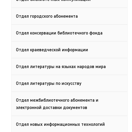
Отдел городского абонемента
Отдел консервации библиотечного фонда
Отдел краеведческой информации
Отдел литературы на языках народов мира
Отдел литературы по искусству
Отдел межбиблиотечного абонемента и
электронной доставки документов
Отдел новых информационных технологий