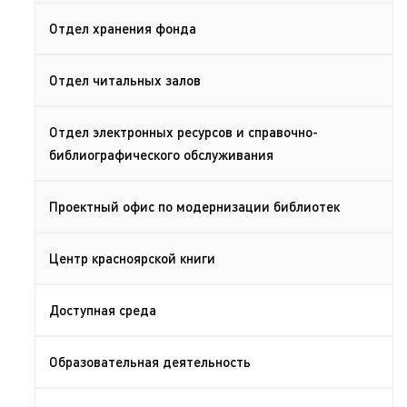
Отдел хранения фонда
Отдел читальных залов
Отдел электронных ресурсов и справочно-
библиографического обслуживания
Проектный офис по модернизации библиотек
Центр красноярской книги
Доступная среда
Образовательная деятельность