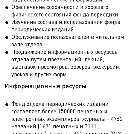
Обеспечение сохранности и хорошего
физического состояния фонда периодики
Изучение состава и использования фонда
периодических изданий
Обслуживание пользователей в читальном
зале отдела
Продвижение информационных ресурсов
отдела путем презентаций, лекций,
выставок-просмотров, обзоров, экскурсий,
уроков и других форм
Информационные ресурсы
Фонд отдела периодических изданий
составляет более 150000 печатных и
электронных экземпляров: журналы - 4782
названий (1671 печатных и 3111
электронных), газеты – 921 названий (913