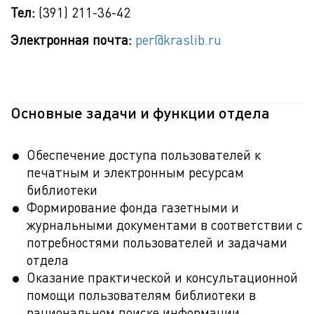
Тел:
(391) 211-36-42
Электронная почта:
per@kraslib.ru
Основные задачи и функции отдела
Обеспечение доступа пользователей к
печатным и электронным ресурсам
библиотеки
Формирование фонда газетными и
журнальными документами в соответствии с
потребностями пользователей и задачами
отдела
Оказание практической и консультационной
помощи пользователям библиотеки в
рациональном поиске информации